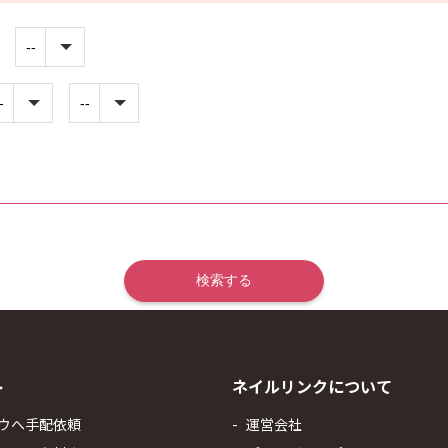
ト
ネイルリンクについて
ウへ手配依頼
運営会社