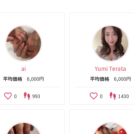
ai
Yumi Terata
平均価格
6,000円
平均価格
6,000円
0
993
0
1430