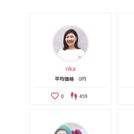
rika
平均価格
0円
0
459