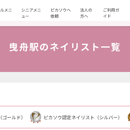
ールメニ
シニアメニ
ピカソウへ
法人の
ご利用ガ
ュー
依頼
方へ
イド
曳舟駅のネイリスト一覧
（ゴールド）
ピカソウ認定ネイリスト（シルバー）