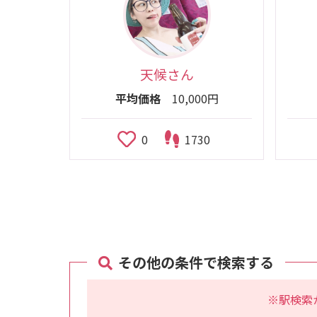
天候さん
平均価格
10,000円
0
1730
その他の条件で検索する
※駅検索