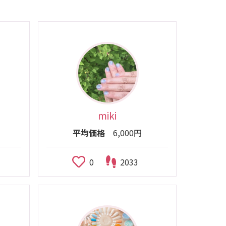
miki
平均価格
6,000円
0
2033