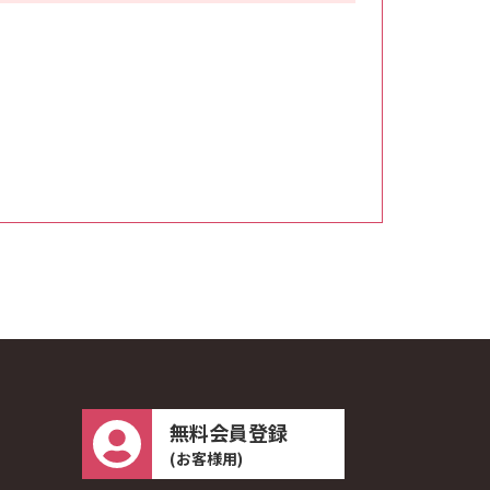
無料会員登録
(お客様用)