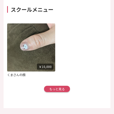
スクールメニュー
￥10,000
くまさんの顔
もっと見る