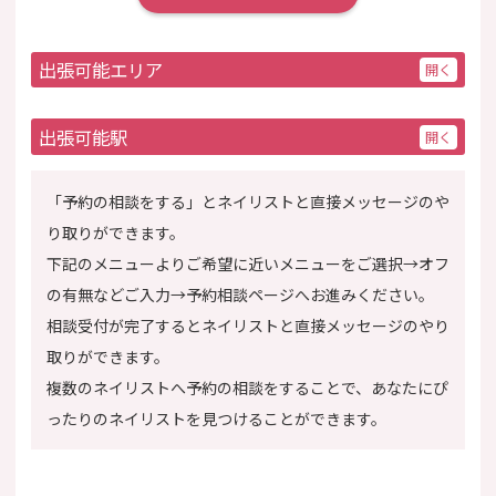
出張可能エリア
出張可能駅
「予約の相談をする」とネイリストと直接メッセージのや
り取りができます。
下記のメニューよりご希望に近いメニューをご選択→オフ
の有無などご入力→予約相談ページへお進みください。
相談受付が完了するとネイリストと直接メッセージのやり
取りができます。
複数のネイリストへ予約の相談をすることで、あなたにぴ
ったりのネイリストを見つけることができます。