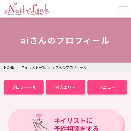
aiさんのプロフィール
HOME
ネイリスト一覧
aiさんのプロフィール
プロフィール
対応エリア
メニュー
ネイリストに
予約相談をする