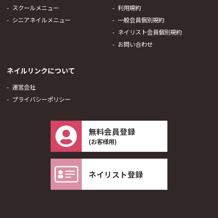
スクールメニュー
利用規約
シニアネイルメニュー
一般会員個別規約
ネイリスト会員個別規約
お問い合わせ
ネイルリンクについて
運営会社
プライバシーポリシー
無料会員登録
(お客様用)
ネイリスト登録