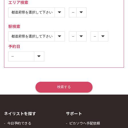
エリア検索
駅検索
予約日
ネイリストを探す
サポート
今日予約できる
ピカソウへ手配依頼