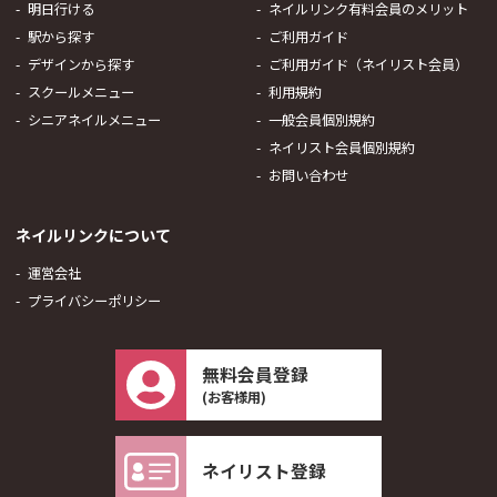
明日行ける
ネイルリンク有料会員のメリット
駅から探す
ご利用ガイド
デザインから探す
ご利用ガイド（ネイリスト会員）
スクールメニュー
利用規約
シニアネイルメニュー
一般会員個別規約
ネイリスト会員個別規約
お問い合わせ
ネイルリンクについて
運営会社
プライバシーポリシー
無料会員登録
(お客様用)
ネイリスト登録