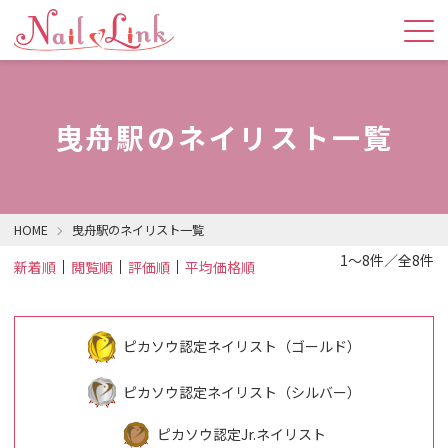
曳舟駅のネイリスト一覧
HOME
曳舟駅のネイリスト一覧
1～8件／全8件
新着順
閲覧順
評価順
平均価格順
ピカソウ認定ネイリスト（ゴールド）
ピカソウ認定ネイリスト（シルバー）
ピカソウ認定Jr.ネイリスト