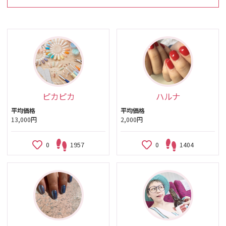
ピカピカ
ハルナ
平均価格
平均価格
13,000円
2,000円
0
1957
0
1404