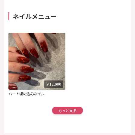
ネイルメニュー
￥12,000
ハート埋め込みネイル
もっと見る