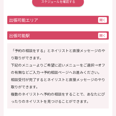
スケジュールを確認する
出張可能エリア
出張可能駅
「予約の相談をする」とネイリストと直接メッセージのや
り取りができます。
下記のメニューよりご希望に近いメニューをご選択→オフ
の有無などご入力→予約相談ページへお進みください。
相談受付が完了するとネイリストと直接メッセージのやり
取りができます。
複数のネイリストへ予約の相談をすることで、あなたにぴ
ったりのネイリストを見つけることができます。