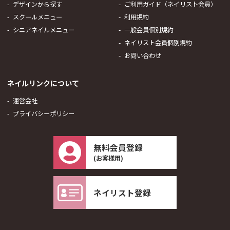
デザインから探す
ご利用ガイド（ネイリスト会員）
スクールメニュー
利用規約
シニアネイルメニュー
一般会員個別規約
ネイリスト会員個別規約
お問い合わせ
ネイルリンクについて
運営会社
プライバシーポリシー
無料会員登録
(お客様用)
ネイリスト登録