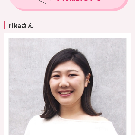
rikaさん