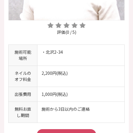
評価(0 / 5)
施術可能
・北沢2-34
場所
ネイルの
2,200円(税込)
オフ料金
出張費用
1,000円(税込)
無料お直
施術から3日以内のご連絡
し期間