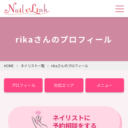
rikaさんのプロフィール
HOME
ネイリスト一覧
rikaさんのプロフィール
プロフィール
対応エリア
メニュー
ネイリストに
予約相談をする