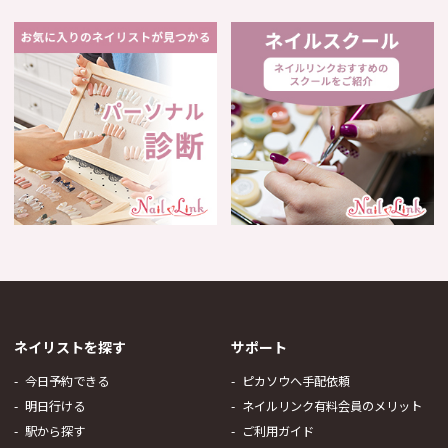
ネイリストを探す
サポート
今日予約できる
ピカソウへ手配依頼
明日行ける
ネイルリンク有料会員のメリット
駅から探す
ご利用ガイド