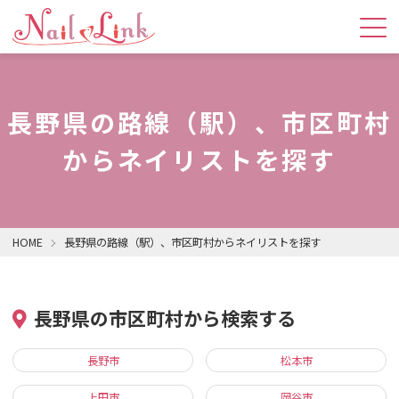
長野県の路線（駅）、市区町村
からネイリストを探す
HOME
長野県の路線（駅）、市区町村からネイリストを探す
長野県の市区町村から検索する
長野市
松本市
上田市
岡谷市