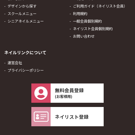
デザインから探す
ご利用ガイド（ネイリスト会員）
スクールメニュー
利用規約
シニアネイルメニュー
一般会員個別規約
ネイリスト会員個別規約
お問い合わせ
ネイルリンクについて
運営会社
プライバシーポリシー
無料会員登録
(お客様用)
ネイリスト登録