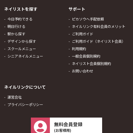
ネイリストを探す
サポート
今日予約できる
ピカソウへ手配依頼
明日行ける
ネイルリンク有料会員のメリット
駅から探す
ご利用ガイド
デザインから探す
ご利用ガイド（ネイリスト会員）
スクールメニュー
利用規約
シニアネイルメニュー
一般会員個別規約
ネイリスト会員個別規約
お問い合わせ
ネイルリンクについて
運営会社
プライバシーポリシー
無料会員登録
(お客様用)