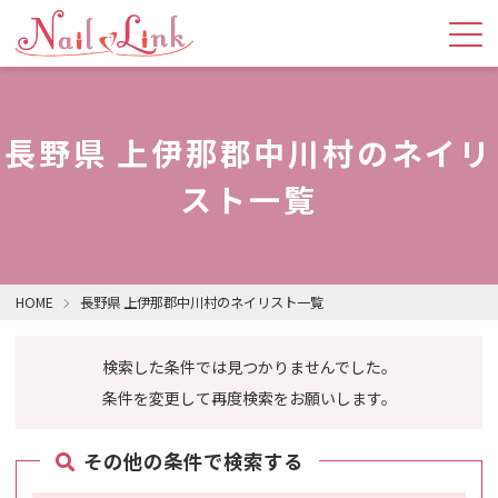
長野県 上伊那郡中川村のネイリ
スト一覧
HOME
長野県 上伊那郡中川村のネイリスト一覧
検索した条件では見つかりませんでした。
条件を変更して再度検索をお願いします。
その他の条件で検索する