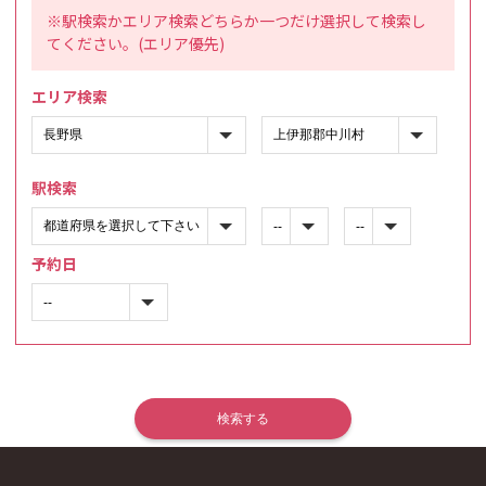
※駅検索かエリア検索どちらか一つだけ選択して検索し
てください。(エリア優先)
エリア検索
駅検索
予約日