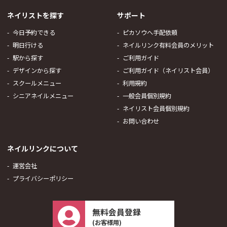
ネイリストを探す
サポート
今日予約できる
ピカソウへ手配依頼
明日行ける
ネイルリンク有料会員のメリット
駅から探す
ご利用ガイド
デザインから探す
ご利用ガイド（ネイリスト会員）
スクールメニュー
利用規約
シニアネイルメニュー
一般会員個別規約
ネイリスト会員個別規約
お問い合わせ
ネイルリンクについて
運営会社
プライバシーポリシー
無料会員登録
(お客様用)