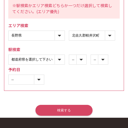
※駅検索かエリア検索どちらか一つだけ選択して検索し
てください。(エリア優先)
エリア検索
駅検索
予約日