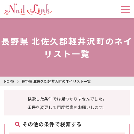
長野県 北佐久郡軽井沢町のネイ
リスト一覧
HOME
長野県 北佐久郡軽井沢町のネイリスト一覧
検索した条件では見つかりませんでした。
条件を変更して再度検索をお願いします。
その他の条件で検索する