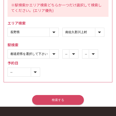
※駅検索かエリア検索どちらか一つだけ選択して検索し
てください。(エリア優先)
エリア検索
駅検索
予約日