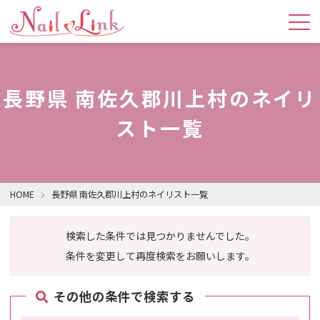
長野県 南佐久郡川上村のネイリ
スト一覧
HOME
長野県 南佐久郡川上村のネイリスト一覧
検索した条件では見つかりませんでした。
条件を変更して再度検索をお願いします。
その他の条件で検索する