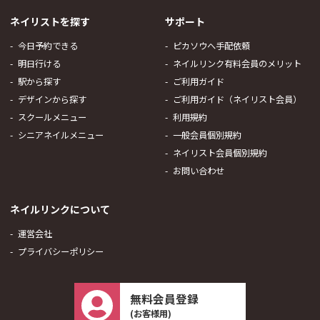
ネイリストを探す
サポート
今日予約できる
ピカソウへ手配依頼
明日行ける
ネイルリンク有料会員のメリット
駅から探す
ご利用ガイド
デザインから探す
ご利用ガイド（ネイリスト会員）
スクールメニュー
利用規約
シニアネイルメニュー
一般会員個別規約
ネイリスト会員個別規約
お問い合わせ
ネイルリンクについて
運営会社
プライバシーポリシー
無料会員登録
(お客様用)