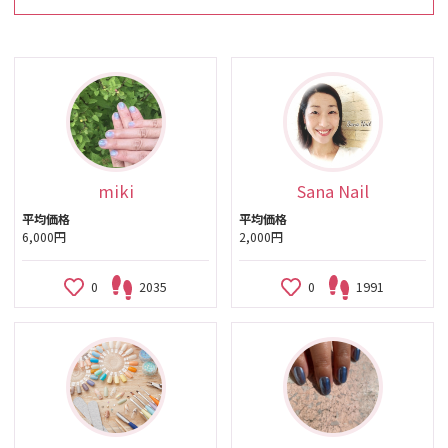
miki
Sana Nail
平均価格
平均価格
6,000円
2,000円
0
2035
0
1991