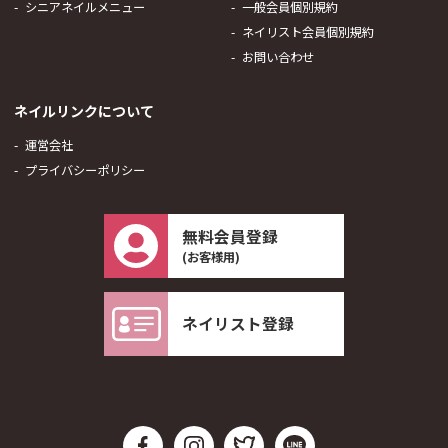
シニアネイルメニュー
一般会員個別規約
ネイリスト会員個別規約
お問い合わせ
ネイルリンクについて
運営会社
プライバシーポリシー
無料会員登録
(お客様用)
ネイリスト登録