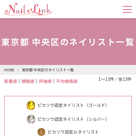
東京都 中央区のネイリスト一覧
HOME
東京都 中央区のネイリスト一覧
1～13件／全13件
新着順
閲覧順
評価順
平均価格順
ピカソウ認定ネイリスト（ゴールド）
ピカソウ認定ネイリスト（シルバー）
ピカソウ認定Jr.ネイリスト