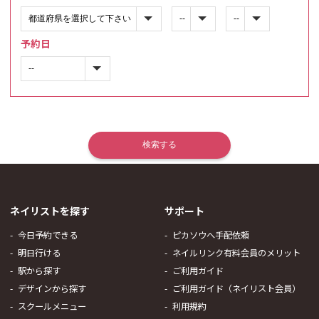
予約日
ネイリストを探す
サポート
今日予約できる
ピカソウへ手配依頼
明日行ける
ネイルリンク有料会員のメリット
駅から探す
ご利用ガイド
デザインから探す
ご利用ガイド（ネイリスト会員）
スクールメニュー
利用規約