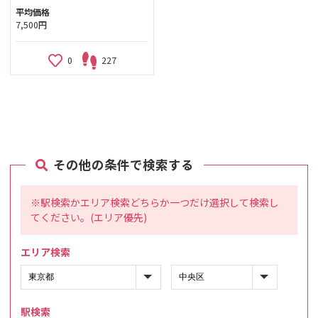
平均価格
7,500円
0
227
その他の条件で検索する
※駅検索かエリア検索どちらか一つだけ選択して検索し
てください。(エリア優先)
エリア検索
駅検索