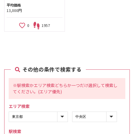
平均価格
13,000円
0
1957
その他の条件で検索する
※駅検索かエリア検索どちらか一つだけ選択して検索し
てください。(エリア優先)
エリア検索
駅検索