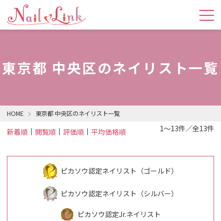
東京都 中央区のネイリスト一覧
HOME
東京都 中央区のネイリスト一覧
1～13件／全13件
新着順
閲覧順
評価順
平均価格順
ピカソウ認定ネイリスト（ゴールド）
ピカソウ認定ネイリスト（シルバー）
ピカソウ認定Jr.ネイリスト