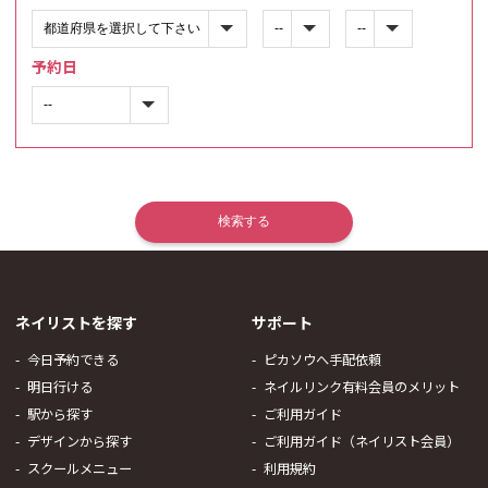
予約日
ネイリストを探す
サポート
今日予約できる
ピカソウへ手配依頼
明日行ける
ネイルリンク有料会員のメリット
駅から探す
ご利用ガイド
デザインから探す
ご利用ガイド（ネイリスト会員）
スクールメニュー
利用規約