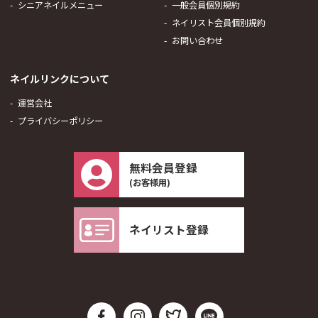
シニアネイルメニュー
一般会員個別規約
ネイリスト会員個別規約
お問い合わせ
ネイルリンクについて
運営会社
プライバシーポリシー
無料会員登録
(お客様用)
ネイリスト登録