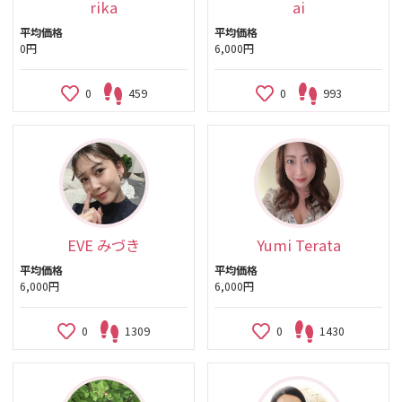
rika
ai
平均価格
平均価格
0円
6,000円
0
459
0
993
EVE みづき
Yumi Terata
平均価格
平均価格
6,000円
6,000円
0
1309
0
1430