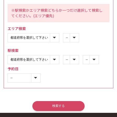
※駅検索かエリア検索どちらか一つだけ選択して検索し
てください。(エリア優先)
エリア検索
駅検索
予約日