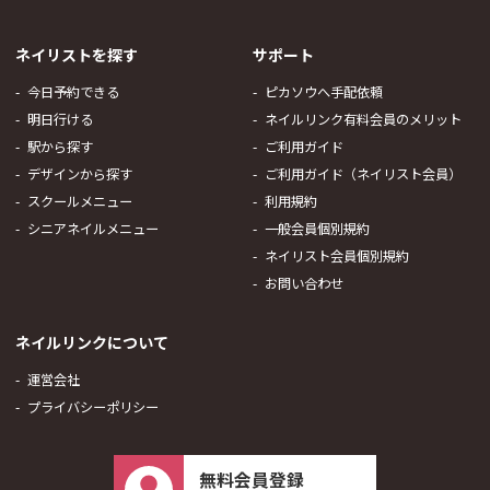
ネイリストを探す
サポート
今日予約できる
ピカソウへ手配依頼
明日行ける
ネイルリンク有料会員のメリット
駅から探す
ご利用ガイド
デザインから探す
ご利用ガイド（ネイリスト会員）
スクールメニュー
利用規約
シニアネイルメニュー
一般会員個別規約
ネイリスト会員個別規約
お問い合わせ
ネイルリンクについて
運営会社
プライバシーポリシー
無料会員登録