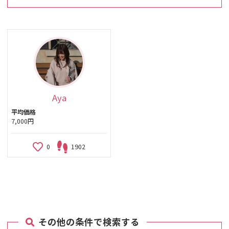
Aya
平均価格
7,000円
0
1902
その他の条件で検索する