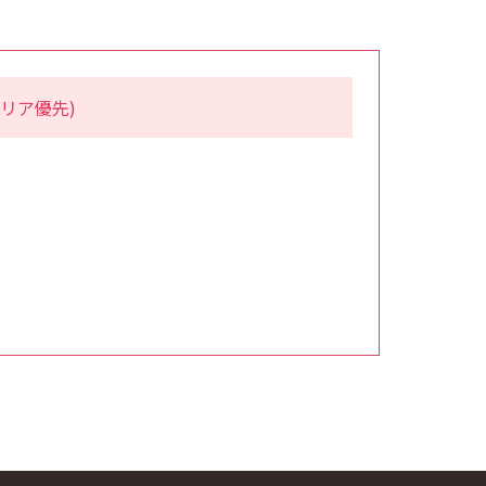
リア優先)