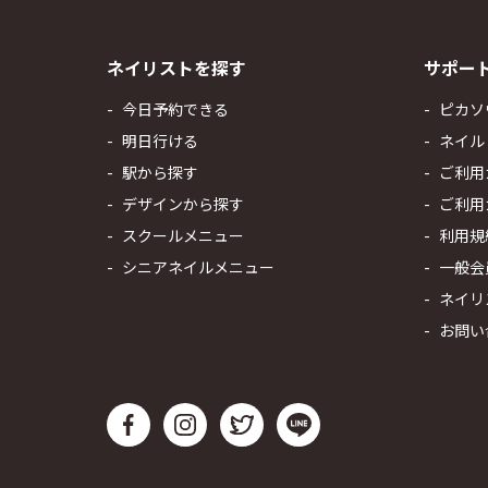
ネイリストを探す
サポー
今日予約できる
ピカソ
明日行ける
ネイル
駅から探す
ご利用
デザインから探す
ご利用
スクールメニュー
利用規
シニアネイルメニュー
一般会
ネイリ
お問い