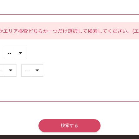
かエリア検索どちらか一つだけ選択して検索してください。(エ