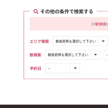
その他の条件で検索する
※駅検索
エリア検索
駅検索
予約日