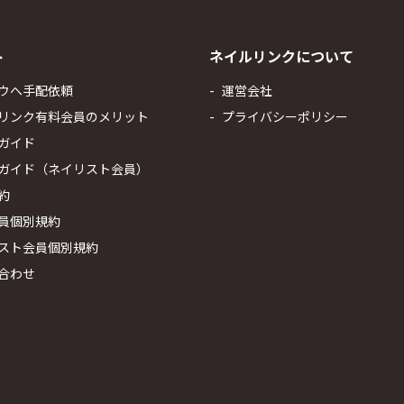
ト
ネイルリンクについて
ウへ手配依頼
運営会社
リンク有料会員のメリット
プライバシーポリシー
ガイド
ガイド（ネイリスト会員）
約
員個別規約
スト会員個別規約
合わせ