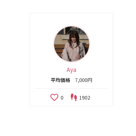
Aya
平均価格
7,000円
0
1902