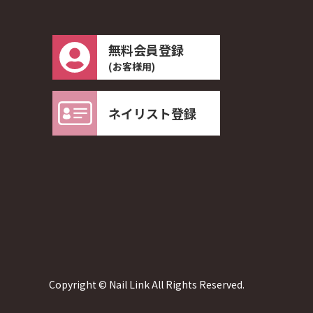
無料会員登録
(お客様用)
ネイリスト登録
Copyright © Nail Link All Rights Reserved.