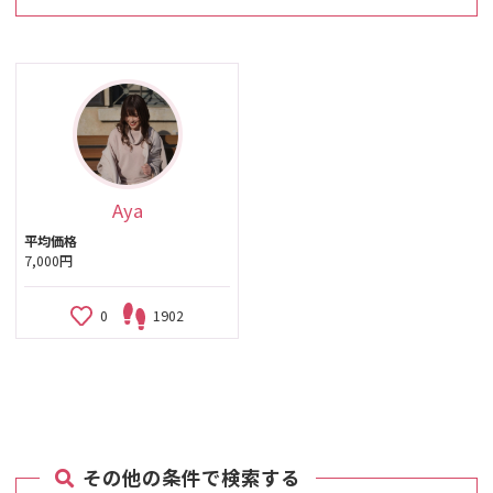
Aya
平均価格
7,000円
0
1902
その他の条件で検索する