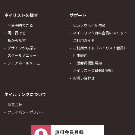
ネイリストを探す
サポート
今日予約できる
ピカソウへ手配依頼
明日行ける
ネイルリンク有料会員のメリット
駅から探す
ご利用ガイド
デザインから探す
ご利用ガイド（ネイリスト会員）
スクールメニュー
利用規約
シニアネイルメニュー
一般会員個別規約
ネイリスト会員個別規約
お問い合わせ
ネイルリンクについて
運営会社
プライバシーポリシー
無料会員登録