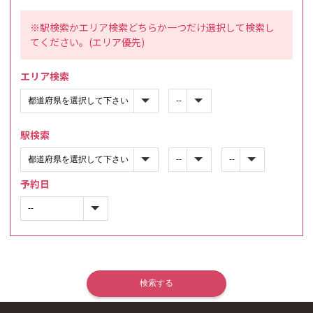
※駅検索かエリア検索どちらか一つだけ選択して検索し
てください。(エリア優先)
エリア検索
駅検索
予約日