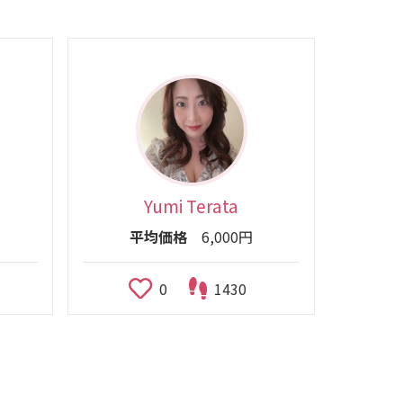
Yumi Terata
平均価格
6,000円
0
1430