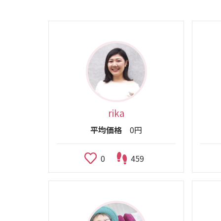
rika
平均価格
0円
0
459