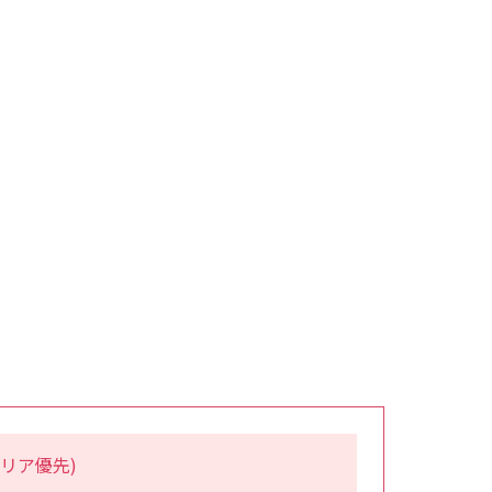
リア優先)