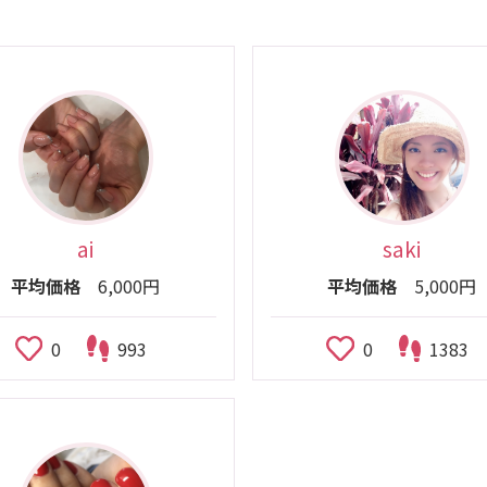
ai
saki
平均価格
6,000円
平均価格
5,000円
0
993
0
1383