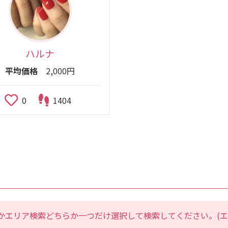
ハルナ
平均価格
2,000円
0
1404
かエリア検索どちらか一つだけ選択して検索してください。(エ