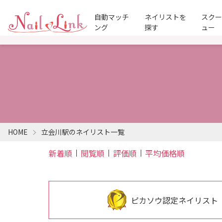
自動マッチ
ネイリストを
スク
ング
探す
ュー
HOME
立会川駅のネイリスト一覧
新着順
閲覧順
評価順
平均価格順
ピカソウ認定ネイリスト