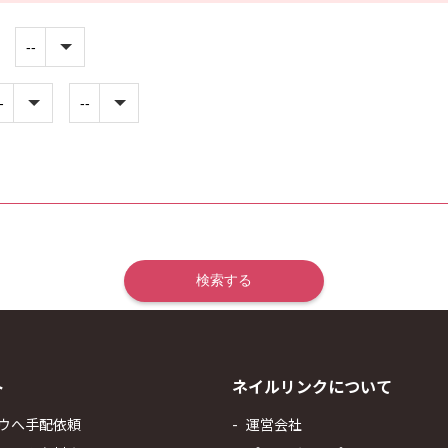
ト
ネイルリンクについて
ウへ手配依頼
運営会社