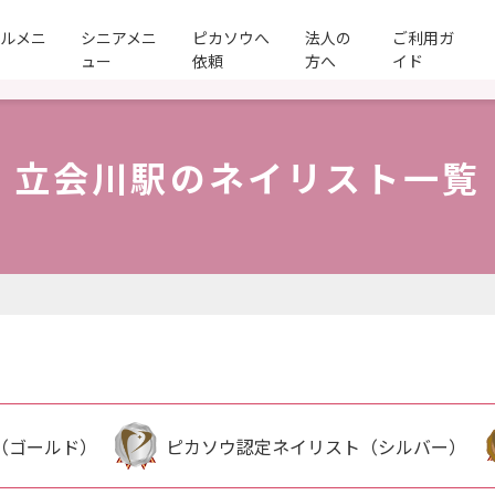
ールメニ
シニアメニ
ピカソウへ
法人の
ご利用ガ
ュー
依頼
方へ
イド
立会川駅のネイリスト一覧
（ゴールド）
ピカソウ認定ネイリスト（シルバー）