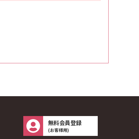
無料会員登録
(お客様用)