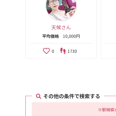
天候さん
平均価格
10,000円
0
1730
その他の条件で検索する
※駅検索