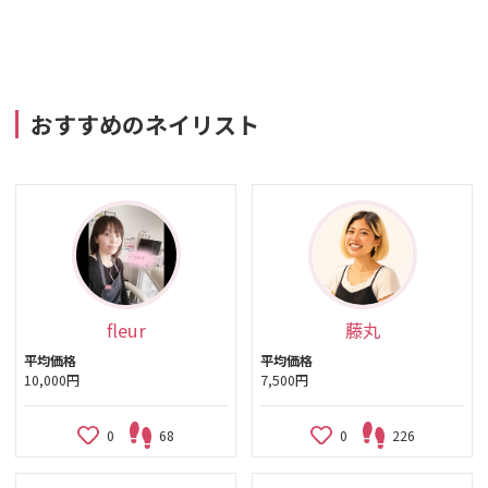
おすすめのネイリスト
fleur
藤丸
平均価格
平均価格
10,000円
7,500円
0
68
0
226