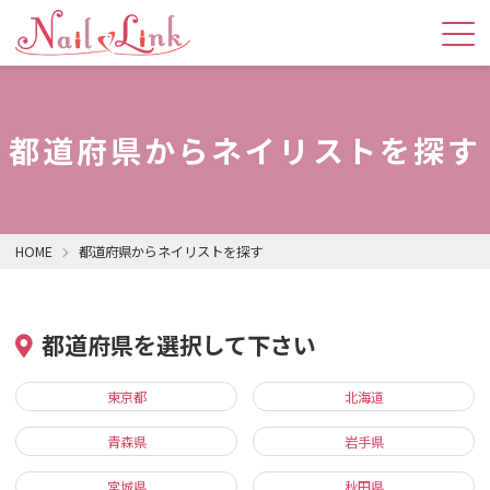
都道府県からネイリストを探す
HOME
都道府県からネイリストを探す
都道府県を選択して下さい
東京都
北海道
青森県
岩手県
宮城県
秋田県