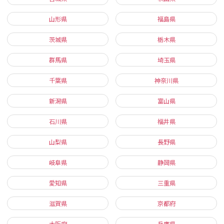
山形県
福島県
茨城県
栃木県
群馬県
埼玉県
千葉県
神奈川県
新潟県
富山県
石川県
福井県
山梨県
長野県
岐阜県
静岡県
愛知県
三重県
滋賀県
京都府
大阪府
兵庫県