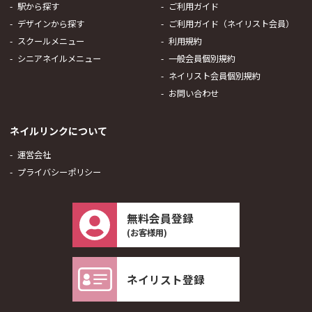
駅から探す
ご利用ガイド
デザインから探す
ご利用ガイド（ネイリスト会員）
スクールメニュー
利用規約
シニアネイルメニュー
一般会員個別規約
ネイリスト会員個別規約
お問い合わせ
ネイルリンクについて
運営会社
プライバシーポリシー
無料会員登録
(お客様用)
ネイリスト登録