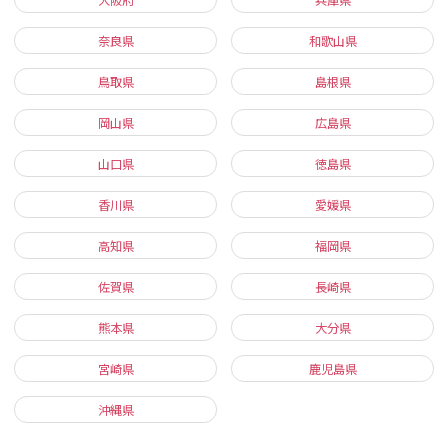
奈良県
和歌山県
鳥取県
島根県
岡山県
広島県
山口県
徳島県
香川県
愛媛県
高知県
福岡県
佐賀県
長崎県
熊本県
大分県
宮崎県
鹿児島県
沖縄県