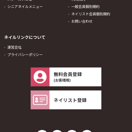
シニアネイルメニュー
一般会員個別規約
ネイリスト会員個別規約
お問い合わせ
ネイルリンクについて
運営会社
プライバシーポリシー
無料会員登録
(お客様用)
ネイリスト登録