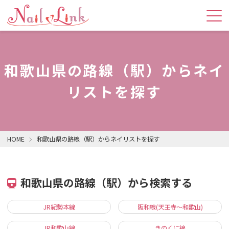
和歌山県の路線（駅）からネイ
リストを探す
HOME
和歌山県の路線（駅）からネイリストを探す
和歌山県の路線（駅）から検索する
JR紀勢本線
阪和線(天王寺～和歌山)
JR和歌山線
きのくに線