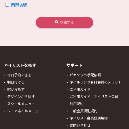
西御坊駅
検索する
ネイリストを探す
サポート
今日予約できる
ピカソウへ手配依頼
明日行ける
ネイルリンク有料会員のメリット
駅から探す
ご利用ガイド
デザインから探す
ご利用ガイド（ネイリスト会員）
スクールメニュー
利用規約
シニアネイルメニュー
一般会員個別規約
ネイリスト会員個別規約
お問い合わせ