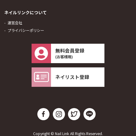
ネイルリンクについて
運営会社
プライバシーポリシー
無料会員登録
(お客様用)
ネイリスト登録
Copyright © Nail Link All Rights Reserved.