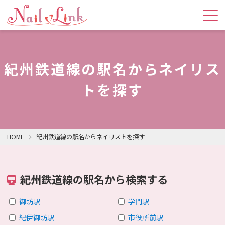
紀州鉄道線の駅名からネイリス
トを探す
HOME
紀州鉄道線の駅名からネイリストを探す
紀州鉄道線の駅名から検索する
御坊駅
学門駅
紀伊御坊駅
市役所前駅