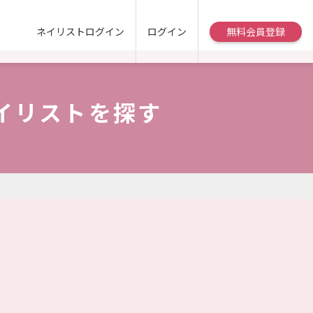
ネイリストログイン
ログイン
無料会員登録
イリストを探す