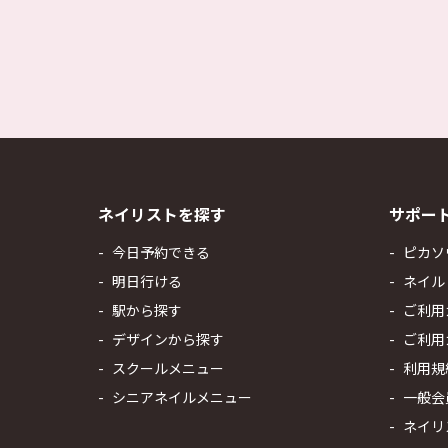
ネイリストを探す
サポー
今日予約できる
ピカソ
明日行ける
ネイル
駅から探す
ご利用
デザインから探す
ご利用
スクールメニュー
利用規
シニアネイルメニュー
一般会
ネイリ