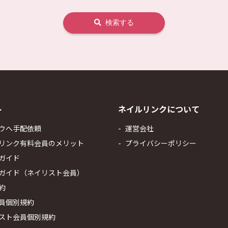
検索する
ト
ネイルリンクについて
ウへ手配依頼
運営会社
リンク有料会員のメリット
プライバシーポリシー
ガイド
ガイド（ネイリスト会員）
約
員個別規約
スト会員個別規約