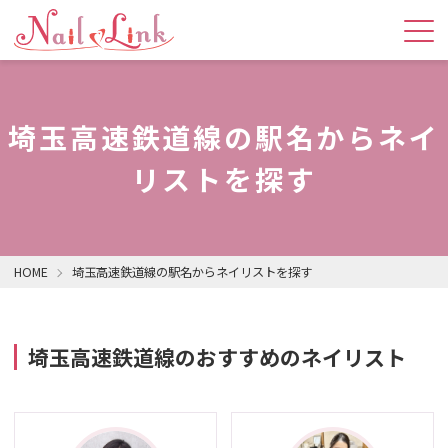
埼玉高速鉄道線の駅名からネイ
リストを探す
HOME
埼玉高速鉄道線の駅名からネイリストを探す
埼玉高速鉄道線のおすすめのネイリスト