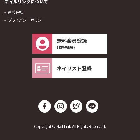
ネイルリンクについて
運営会社
プライバシーポリシー
無料会員登録
(お客様用)
ネイリスト登録
Copyright © Nail Link All Rights Reserved.