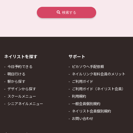
検索する
ネイリストを探す
サポート
今日予約できる
ピカソウへ手配依頼
明日行ける
ネイルリンク有料会員のメリット
駅から探す
ご利用ガイド
デザインから探す
ご利用ガイド（ネイリスト会員）
スクールメニュー
利用規約
シニアネイルメニュー
一般会員個別規約
ネイリスト会員個別規約
お問い合わせ