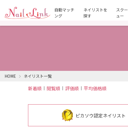
自動マッチ
ネイリストを
スク
ング
探す
ュー
HOME
ネイリスト一覧
新着順
閲覧順
評価順
平均価格順
ピカソウ認定ネイリスト