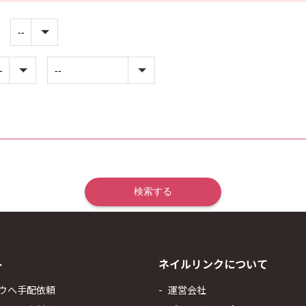
ト
ネイルリンクについて
ウへ手配依頼
運営会社