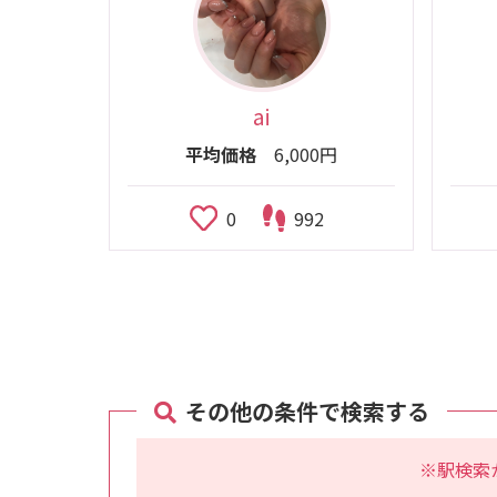
ai
平均価格
6,000円
0
992
その他の条件で検索する
※駅検索