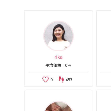
rika
平均価格
0円
0
457