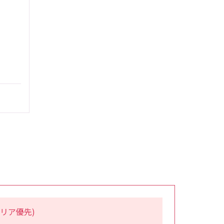
リア優先)