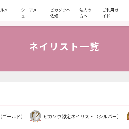
ールメニ
シニアメニ
ピカソウへ
法人の
ご利用ガ
ュー
依頼
方へ
イド
ネイリスト一覧
（ゴールド）
ピカソウ認定ネイリスト（シルバー）