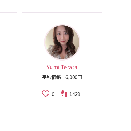
Yumi Terata
平均価格
6,000円
0
1429