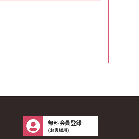
無料会員登録
(お客様用)