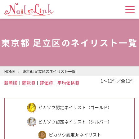
東京都 足立区のネイリスト一覧
HOME
東京都 足立区のネイリスト一覧
1～11件／全11件
新着順
閲覧順
評価順
平均価格順
ピカソウ認定ネイリスト（ゴールド）
ピカソウ認定ネイリスト（シルバー）
ピカソウ認定Jr.ネイリスト