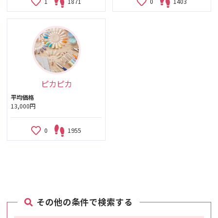
1
1871
0
1403
ピカピカ
平均価格
13,000円
0
1955
その他の条件で検索する