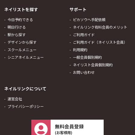
ネイリストを探す
サポート
今日予約できる
ピカソウへ手配依頼
明日行ける
ネイルリンク有料会員のメリット
駅から探す
ご利用ガイド
デザインから探す
ご利用ガイド（ネイリスト会員）
スクールメニュー
利用規約
シニアネイルメニュー
一般会員個別規約
ネイリスト会員個別規約
お問い合わせ
ネイルリンクについて
運営会社
プライバシーポリシー
無料会員登録
(お客様用)