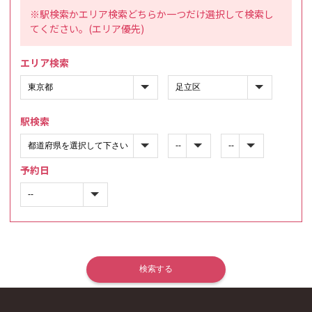
※駅検索かエリア検索どちらか一つだけ選択して検索し
てください。(エリア優先)
エリア検索
駅検索
予約日