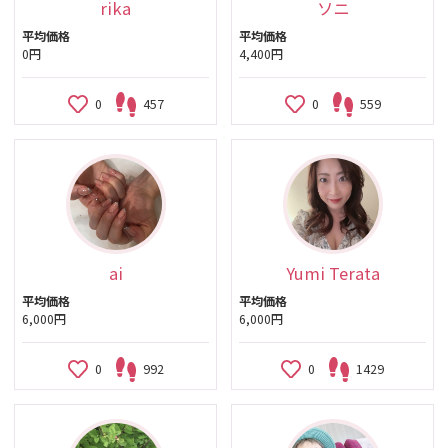
rika
ソニ
平均価格
平均価格
0円
4,400円
0
457
0
559
ai
Yumi Terata
平均価格
平均価格
6,000円
6,000円
0
992
0
1429