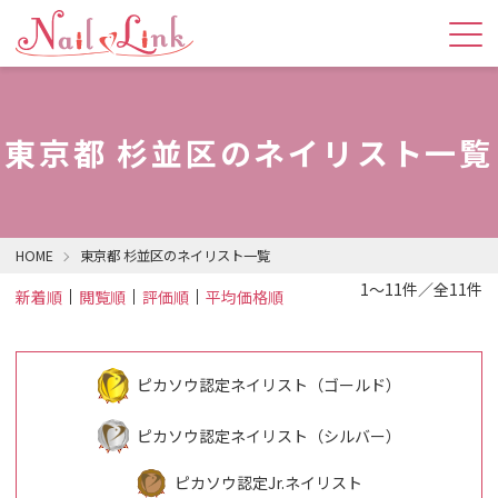
東京都 杉並区のネイリスト一覧
HOME
東京都 杉並区のネイリスト一覧
1～11件／全11件
新着順
閲覧順
評価順
平均価格順
ピカソウ認定ネイリスト（ゴールド）
ピカソウ認定ネイリスト（シルバー）
ピカソウ認定Jr.ネイリスト