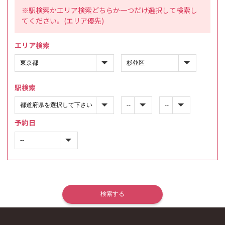
※駅検索かエリア検索どちらか一つだけ選択して検索し
てください。(エリア優先)
エリア検索
駅検索
予約日