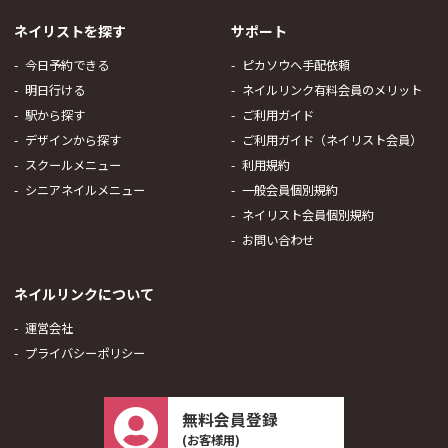
ネイリストを探す
サポート
今日予約できる
ピカソウへ手配依頼
明日行ける
ネイルリンク有料会員のメリット
駅から探す
ご利用ガイド
デザインから探す
ご利用ガイド（ネイリスト会員）
スクールメニュー
利用規約
シニアネイルメニュー
一般会員個別規約
ネイリスト会員個別規約
お問い合わせ
ネイルリンクについて
運営会社
プライバシーポリシー
無料会員登録
(お客様用)