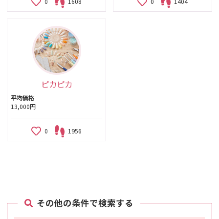
0
1608
0
1404
ピカピカ
平均価格
13,000円
0
1956
その他の条件で検索する