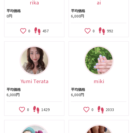
rika
ai
平均価格
平均価格
0円
6,000円
0
457
0
992
Yumi Terata
miki
平均価格
平均価格
6,000円
6,000円
0
1429
0
2033