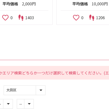
平均価格
2,000円
平均価格
10,000円
0
1403
0
1206
かエリア検索どちらか一つだけ選択して検索してください。(エ