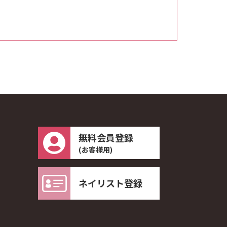
無料会員登録
(お客様用)
ネイリスト登録