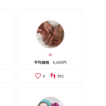
ai
平均価格
6,000円
0
992