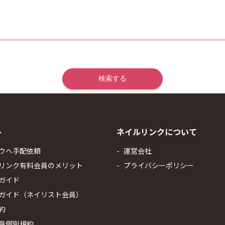
ト
ネイルリンクについて
ウへ手配依頼
運営会社
リンク有料会員のメリット
プライバシーポリシー
ガイド
ガイド（ネイリスト会員）
約
員個別規約