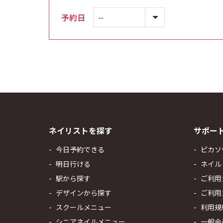
予約日
ネイリストを探す
サポー
今日予約できる
ピカソ
明日行ける
ネイル
駅から探す
ご利用
デザインから探す
ご利用
スクールメニュー
利用規
シニアネイルメニュー
一般会