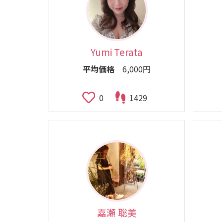
Yumi Terata
平均価格
6,000円
0
1429
嘉瀬 聡美