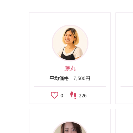
藤丸
平均価格
7,500円
0
226