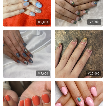
￥5,000
￥6,000
￥7,000
￥15,000