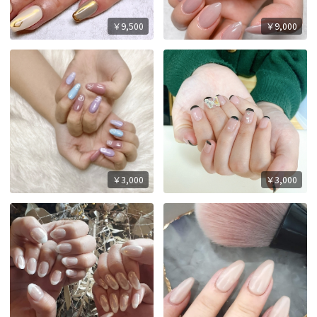
￥9,500
￥9,000
￥3,000
￥3,000