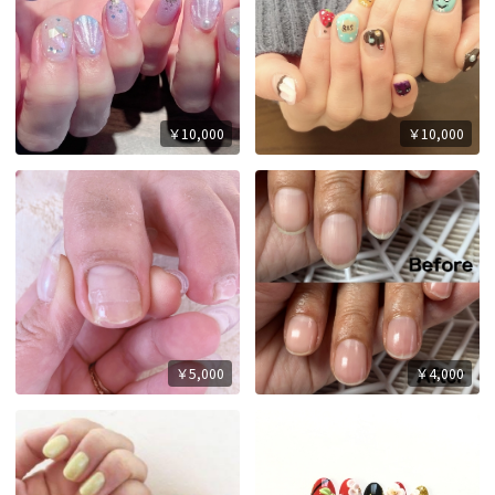
￥10,000
￥10,000
￥5,000
￥4,000