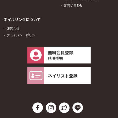
お問い合わせ
ネイルリンクについて
運営会社
プライバシーポリシー
無料会員登録
(お客様用)
ネイリスト登録