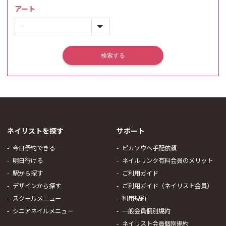
アート
ネイリストを探す
サポート
今日予約できる
ピカソウへ手配依頼
明日行ける
ネイルリンク有料会員のメリット
駅から探す
ご利用ガイド
デザインから探す
ご利用ガイド（ネイリスト会員）
スクールメニュー
利用規約
シニアネイルメニュー
一般会員個別規約
ネイリスト会員個別規約