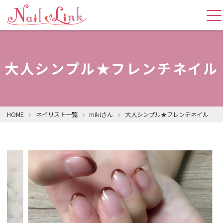
大人シンプル★フレンチネイル
HOME
ネイリスト一覧
mikiさん
大人シンプル★フレンチネイル