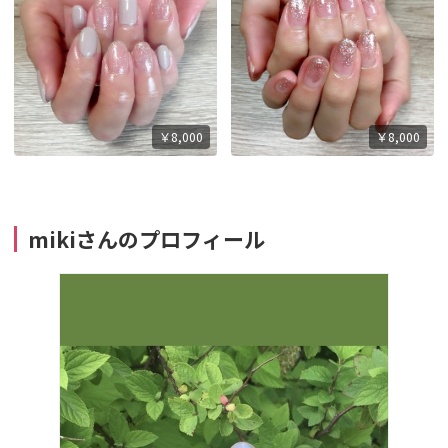
￥8,000
￥8,000
mikiさんのプロフィール