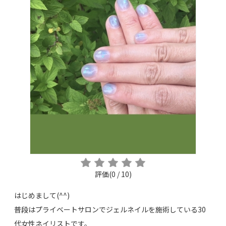
評価(0 / 10)
はじめまして(^^)
普段はプライベートサロンでジェルネイルを施術している30
代女性ネイリストです。