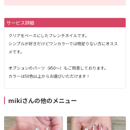
サービス詳細
クリアをベースにしたフレンチネイルです。
シンプルが好きだけどワンカラーでは物足りない方にオスス
メです。
オプションのパーツ（¥50〜）もご用意しております。
カラーは50色以上からお選びいただけます！
mikiさんの他のメニュー