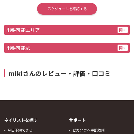
スケジュールを確認する
出張可能エリア
出張可能駅
mikiさんのレビュー・評価・口コミ
ネイリストを探す
サポート
今日予約できる
ピカソウへ手配依頼