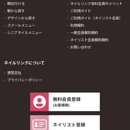
明日行ける
ネイルリンク有料会員のメリット
駅から探す
ご利用ガイド
デザインから探す
ご利用ガイド（ネイリスト会員）
スクールメニュー
利用規約
シニアネイルメニュー
一般会員個別規約
ネイリスト会員個別規約
お問い合わせ
ネイルリンクについて
運営会社
プライバシーポリシー
無料会員登録
(お客様用)
ネイリスト登録