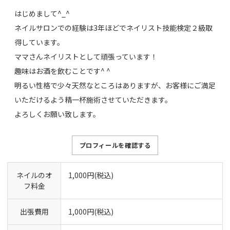
はじめまして^_^
ネイルサロンでの経験は3年ほどでネイリスト技能検定２級取
得しています。
ママさんネイリストとして頑張っています！
趣味はお酒を飲むことです^ ^
明るい性格で少々天然なところはありますが、お客様にご満足
いただけるよう精一杯施術させていただきます。
よろしくお願い致します。
プロフィールを確認する
ネイルのオ
1,000円(税込)
フ料金
出張費用
1,000円(税込)