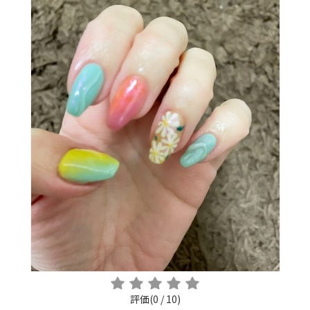
評価(0 / 10)