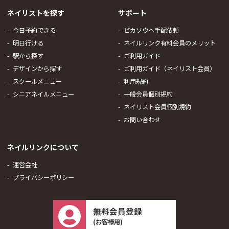
ネイリストを探す
サポート
今日予約できる
ピカソウへ手配依頼
明日行ける
ネイルリンク有料会員のメリット
駅から探す
ご利用ガイド
デザインから探す
ご利用ガイド（ネイリスト会員）
スクールメニュー
利用規約
シニアネイルメニュー
一般会員個別規約
ネイリスト会員個別規約
お問い合わせ
ネイルリンクについて
運営会社
プライバシーポリシー
無料会員登録
(お客様用)