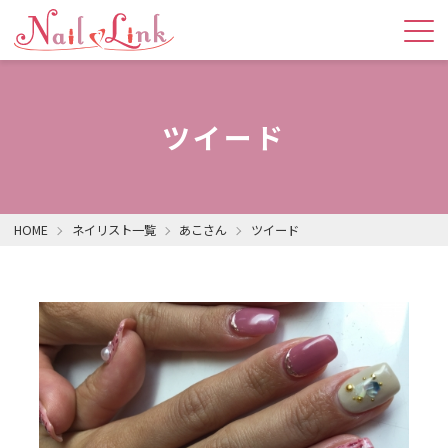
ツイード
HOME
ネイリスト一覧
あこさん
ツイード