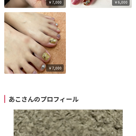
￥7,000
￥6,000
￥7,000
あこさんのプロフィール