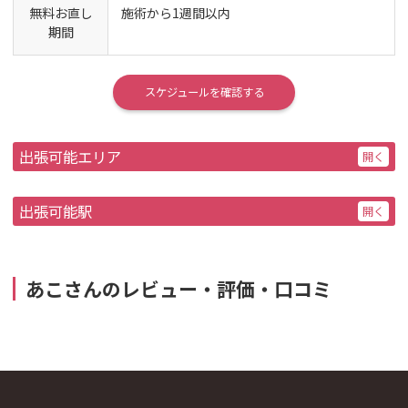
無料お直し
施術から1週間以内
期間
スケジュールを確認する
出張可能エリア
出張可能駅
あこさんのレビュー・評価・口コミ