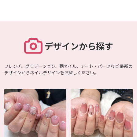
デザインから探す
フレンチ、グラデーション、柄ネイル、アート・パーツなど
最新の
デザインからネイルデザインをお探しください。