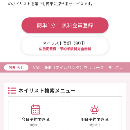
のネイリストを誰でも簡単に探せるサービスです。
簡単1分！
無料会員登録
ネイリスト登録（無料）
広告掲載費・予約手数料完全無料
お知らせ
NAIL LINK（ネイルリンク）をリリースしました。
ネイリスト検索メニュー
今日予約できる
明日予約できる
8月06日
8月07日