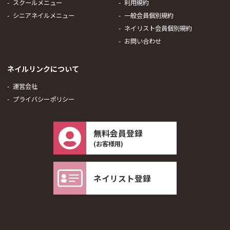
スクールメニュー
利用規約
シニアネイルメニュー
一般会員個別規約
ネイリスト会員個別規約
お問い合わせ
ネイルリンクについて
運営会社
プライバシーポリシー
無料会員登録
(お客様用)
ネイリスト登録