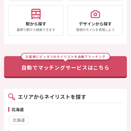
駅から探す
デザインから探す
最寄り駅から検索できます
理想のネイルを実現しよう
お客様にピッタリのネイリストを自動でマッチング
自動でマッチングサービスはこちら
エリアからネイリストを探す
北海道
北海道