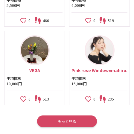
平均価格
平均価格
5,500円
6,000円
0
466
0
519
VEGA
Pink rose Window⭐︎mahiro.
平均価格
平均価格
10,000円
15,000円
0
513
0
295
もっと見る