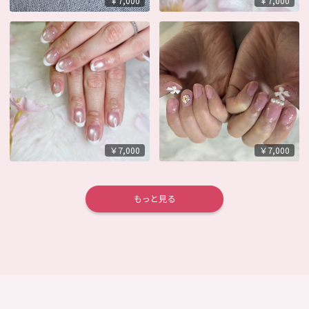
￥7,000
￥7,000
￥7,000
￥7,000
もっと見る