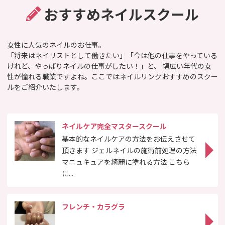
おすすめネイルスクール
女性に人気のネイルのお仕事。
「将来はネイリストとして働きたい」「今は他の仕事をやっている
けれど、やっぱりネイルの仕事がしたい！」と、
幅広い年代の女
性が憧れる職業ですよね。ここではネイルリンクおすすめのスクー
ルをご紹介いたします。
ネイルケア完全マスタースクール
基本的なネイルケアの方法をお伝えさせて
頂きます ジェルネイルの施術前処理の方法
マニュキュアを綺麗に塗れる方法 こちら
に...
フレンチ・カラグラ