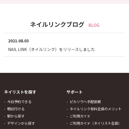
ネイルリンクブログ
BLOG
2021.08.03
NAIL LINK（ネイルリンク）をリリースしました
ネイリストを探す
サポート
今日予約できる
ピカソウへ手配依頼
明日行ける
ネイルリンク有料会員のメリット
駅から探す
ご利用ガイド
デザインから探す
ご利用ガイド（ネイリスト会員）