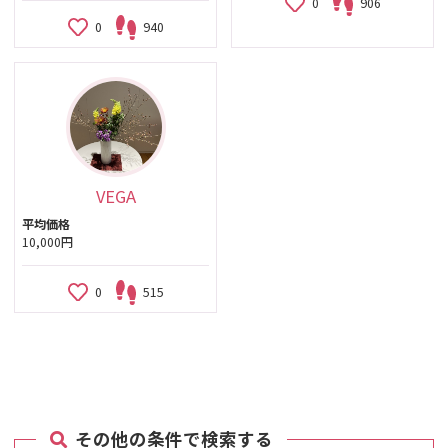
0
906
0
940
VEGA
平均価格
10,000円
0
515
その他の条件で検索する