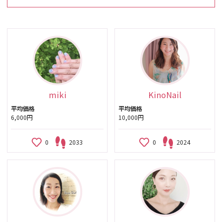
miki
KinoNail
平均価格
平均価格
6,000円
10,000円
0
2033
0
2024