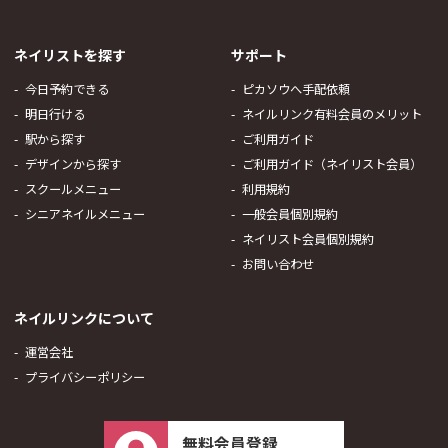
ネイリストを探す
サポート
今日予約できる
ピカソウへ手配依頼
明日行ける
ネイルリンク有料会員のメリット
駅から探す
ご利用ガイド
デザインから探す
ご利用ガイド（ネイリスト会員）
スクールメニュー
利用規約
シニアネイルメニュー
一般会員個別規約
ネイリスト会員個別規約
お問い合わせ
ネイルリンクについて
運営会社
プライバシーポリシー
無料会員登録