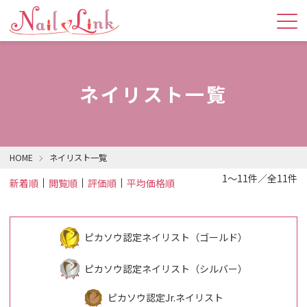
ネイリスト一覧
HOME
ネイリスト一覧
1～11件／全11件
新着順
閲覧順
評価順
平均価格順
ピカソウ認定ネイリスト（ゴールド）
ピカソウ認定ネイリスト（シルバー）
ピカソウ認定Jr.ネイリスト