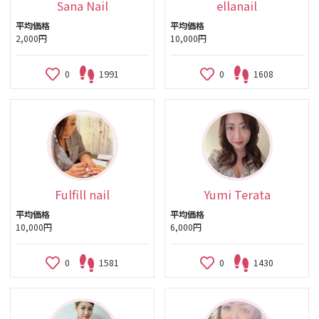
Sana Nail
ellanail
平均価格
平均価格
2,000円
10,000円
0
1991
0
1608
Fulfill nail
Yumi Terata
平均価格
平均価格
10,000円
6,000円
0
1581
0
1430