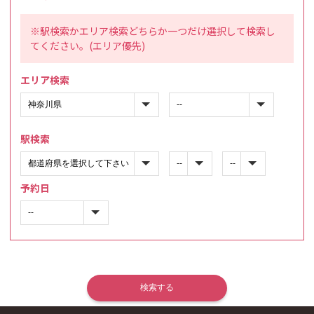
※駅検索かエリア検索どちらか一つだけ選択して検索し
てください。(エリア優先)
エリア検索
駅検索
予約日