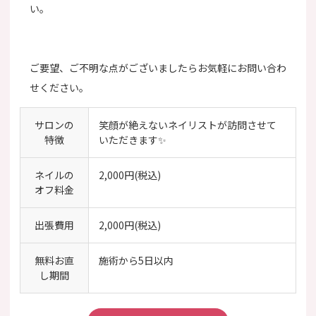
い。
ご要望、ご不明な点がございましたらお気軽にお問い合わ
せください。
サロンの
笑顔が絶えないネイリストが訪問させて
特徴
いただきます✨
ネイルの
2,000円(税込)
オフ料金
出張費用
2,000円(税込)
無料お直
施術から5日以内
し期間