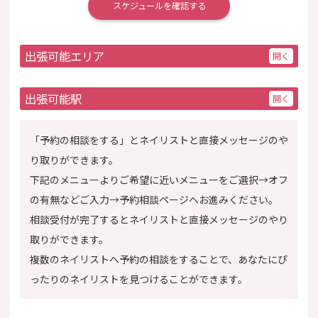
スケジュールを確認する
出張可能エリア
出張可能駅
「予約の相談をする」とネイリストと直接メッセージのや
り取りができます。
下記のメニューよりご希望に近いメニューをご選択→オフ
の有無などご入力→予約相談ページへお進みください。
相談受付が完了するとネイリストと直接メッセージのやり
取りができます。
複数のネイリストへ予約の相談をすることで、あなたにぴ
ったりのネイリストを見つけることができます。