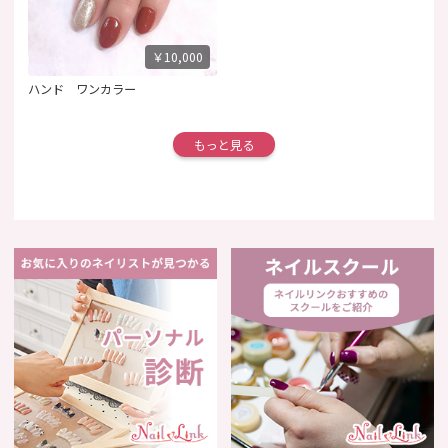
￥10,000
ハンド ワンカラー
もっと見る