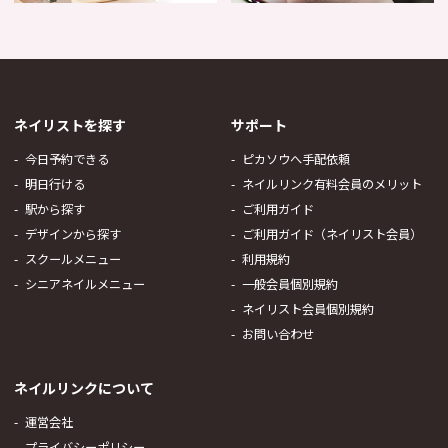
ネイリストを探す
サポート
今日予約できる
ピカソウへ手配依頼
明日行ける
ネイルリンク有料会員のメリット
駅から探す
ご利用ガイド
デザインから探す
ご利用ガイド（ネイリスト会員）
スクールメニュー
利用規約
シニアネイルメニュー
一般会員個別規約
ネイリスト会員個別規約
お問い合わせ
ネイルリンクについて
運営会社
プライバシーポリシー