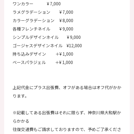
ワンカラー ¥ 7,000
ラメグラデーション ¥ 7,000
カラーグラデーション ¥ 8,000
各種フレンチネイル ¥ 9,000
シンプルデザインネイル ¥ 9,000
ゴージャスデザインネイル ¥12,000
持ち込みデザイン ＋¥ 1,000
ベースパラジェル ＋¥ 1,000
上記代金にプラス出張費、オフがある場合はオフ代がかか
ります。
※記載してある出張費はそれに限らず、神奈川県大和駅か
らかかる
往復交通費もご請求しておりますので、予めご了承くださ