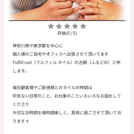
評価(0 / 5)
神奈川県や東京都を中心に
個人様のご自宅やオフィスへ出張させて頂いてます
Fulfill nail（フルフィル ネイル）の古殿（ふるどの）と申
します。
毎日顧客様やご新規様とのネイルの時間は
何気ない日常のこと、お仕事のこといろいろなお話をして
くださり
大切なお時間を毎時間楽しく、真剣に過ごさせて頂いてお
ります＊