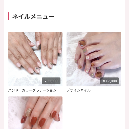
ネイルメニュー
￥11,000
￥12,000
ハンド カラーグラデーション
デザインネイル