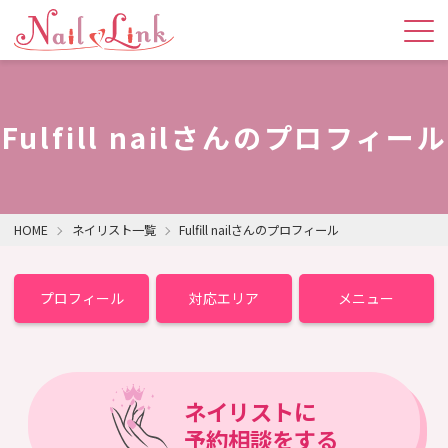
Fulfill nailさんのプロフィール
HOME
ネイリスト一覧
Fulfill nailさんのプロフィール
プロフィール
対応エリア
メニュー
ネイリストに
予約相談をする