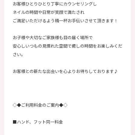
お客様ひとりひとり丁寧にカウンセリングし
ネイルの時間や日常が笑顔で満たされ
ご満足いただけるよう精一杯お手伝いさせて頂きます！
お子様や大切なご家族様も目の届く場所で
安心しいつもの見慣れた空間で癒しの時間をお楽しみくだ
さい。
お客様との新たな出会いを心よりお待ちしております♪
◇◆ご利用料金のご案内◆◇
■ハンド、フット同一料金