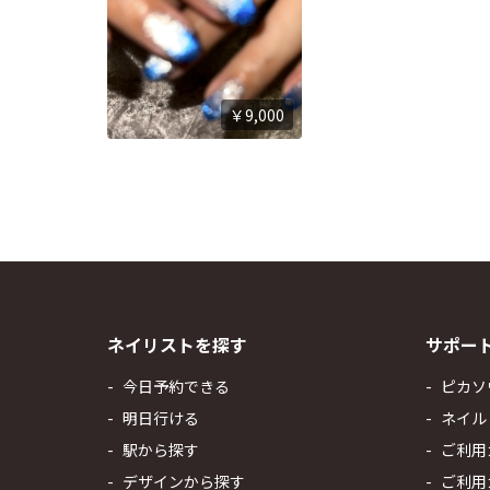
￥9,000
ネイリストを探す
サポー
今日予約できる
ピカソ
明日行ける
ネイル
駅から探す
ご利用
デザインから探す
ご利用