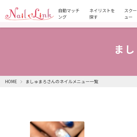
自動マッチ
ネイリストを
スク
ング
探す
ュー
まし
HOME
ましゅまろさんのネイルメニュー一覧