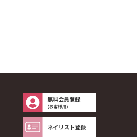
無料会員登録
(お客様用)
ネイリスト登録