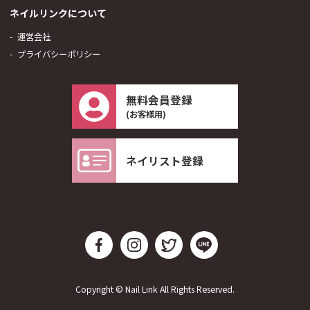
ネイルリンクについて
運営会社
プライバシーポリシー
無料会員登録
(お客様用)
ネイリスト登録
Copyright © Nail Link All Rights Reserved.