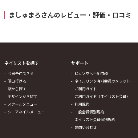
ましゅまろさんのレビュー・評価・口コミ
ネイリストを探す
サポート
今日予約できる
ピカソウへ手配依頼
明日行ける
ネイルリンク有料会員のメリット
駅から探す
ご利用ガイド
デザインから探す
ご利用ガイド（ネイリスト会員）
スクールメニュー
利用規約
シニアネイルメニュー
一般会員個別規約
ネイリスト会員個別規約
お問い合わせ