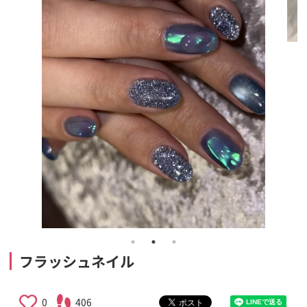
フラッシュネイル
0
406