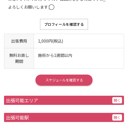
よろしくお願いします¨̮⃝
プロフィールを確認する
出張費用
1,000円(税込)
無料お直し
施術から1週間以内
期間
スケジュールを確認する
出張可能エリア
出張可能駅