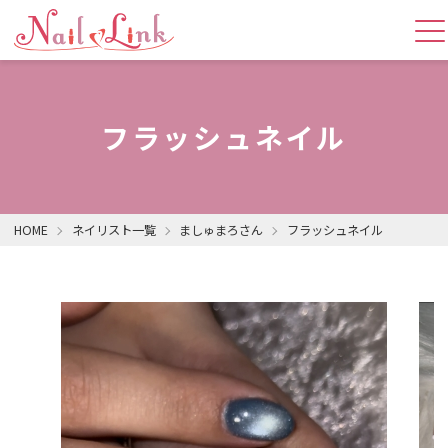
フラッシュネイル
HOME
ネイリスト一覧
ましゅまろさん
フラッシュネイル