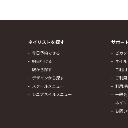
ネイリストを探す
サポー
今日予約できる
ピカソ
明日行ける
ネイル
駅から探す
ご利用
デザインから探す
ご利用
スクールメニュー
利用規
シニアネイルメニュー
一般会
ネイリ
お問い