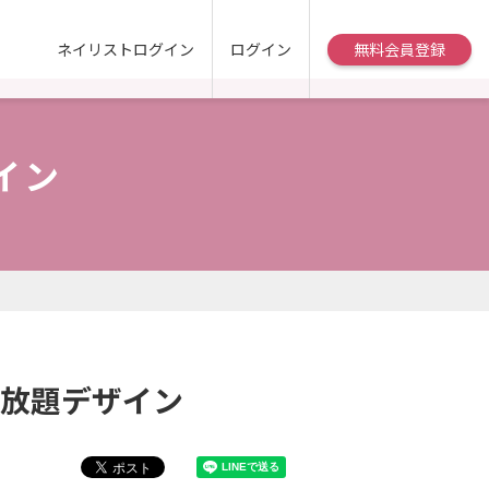
ネイリストログイン
ログイン
無料会員登録
イン
け放題デザイン