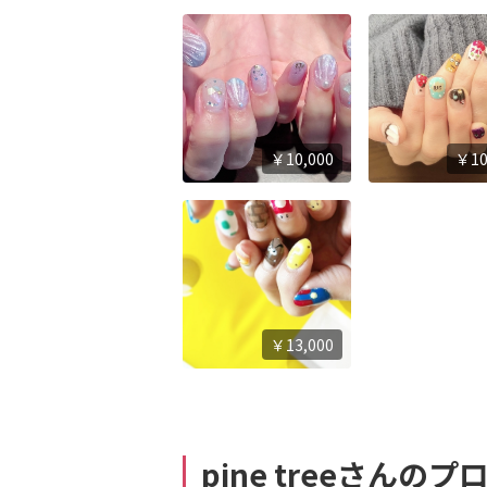
￥10,000
￥10
￥13,000
pine treeさんの