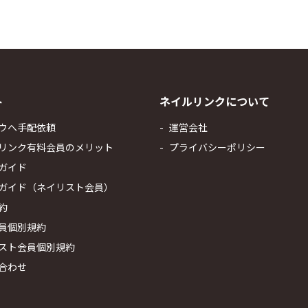
ト
ネイルリンクについて
ウへ手配依頼
運営会社
リンク有料会員のメリット
プライバシーポリシー
ガイド
ガイド（ネイリスト会員）
約
員個別規約
スト会員個別規約
合わせ