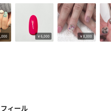
,000
￥6,000
￥8,000
プロフィール