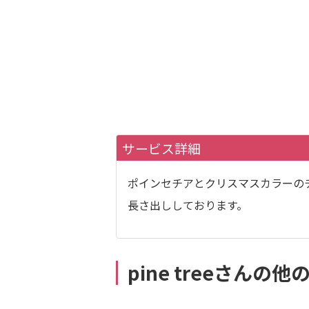
サービス詳細
ポインセチアとクリスマスカラーの
長さ出ししております。
pine treeさんの