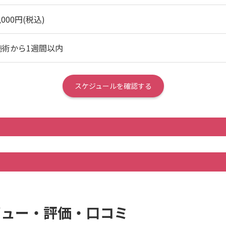
,000円(税込)
施術から1週間以内
スケジュールを確認する
のレビュー・評価・口コミ