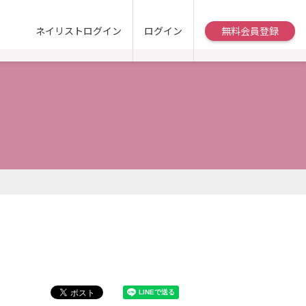
ネイリストログイン
ログイン
無料会員登録