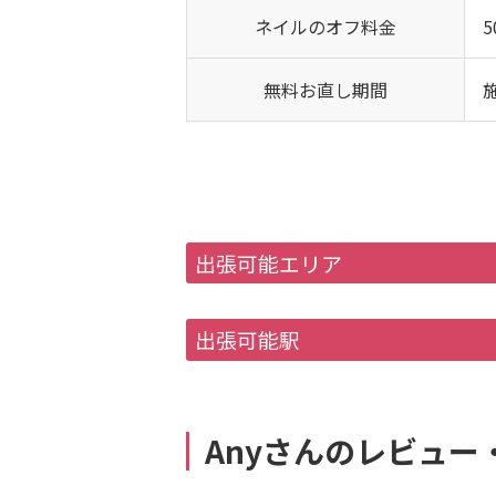
ネイルのオフ料金
5
無料お直し期間
出張可能エリア
出張可能駅
Anyさんのレビュー