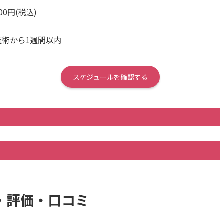
00円(税込)
施術から1週間以内
スケジュールを確認する
・評価・口コミ