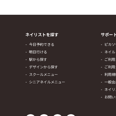
ネイリストを探す
サポー
今日予約できる
ピカソ
明日行ける
ネイル
駅から探す
ご利用
デザインから探す
ご利用
スクールメニュー
利用規
シニアネイルメニュー
一般会
ネイリ
お問い