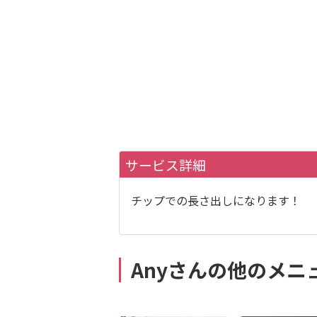
サービス詳細
チップでの長さ出しになります！
Anyさんの他のメニ