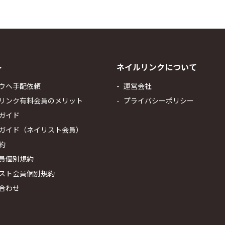
ト
ネイルリンクについて
ウへ手配依頼
運営会社
リンク有料会員のメリット
プライバシーポリシー
ガイド
ガイド（ネイリスト会員）
約
員個別規約
スト会員個別規約
合わせ