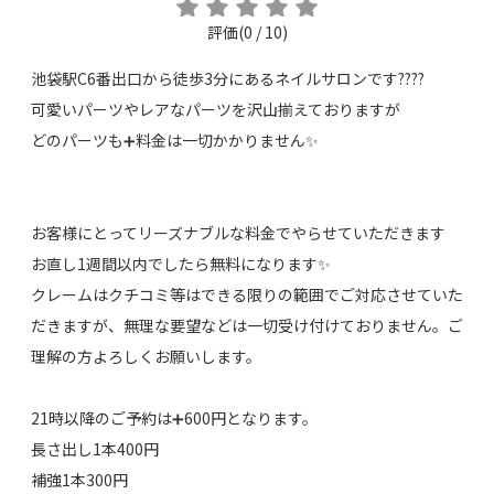
評価(0 / 10)
池袋駅C6番出口から徒歩3分にあるネイルサロンです????
可愛いパーツやレアなパーツを沢山揃えておりますが
どのパーツも➕料金は一切かかりません✨
お客様にとってリーズナブルな料金でやらせていただきます
お直し1週間以内でしたら無料になります✨
クレームはクチコミ等はできる限りの範囲でご対応させていた
だきますが、無理な要望などは一切受け付けておりません。ご
理解の方よろしくお願いします。
21時以降のご予約は➕600円となります。
長さ出し1本400円
補強1本300円