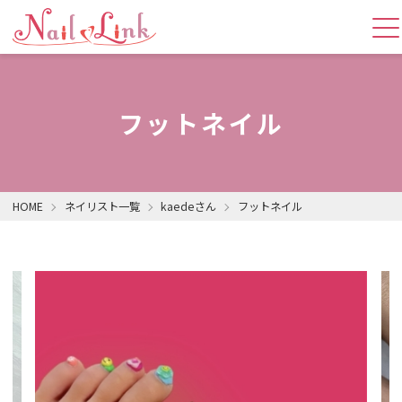
フットネイル
HOME
ネイリスト一覧
kaedeさん
フットネイル