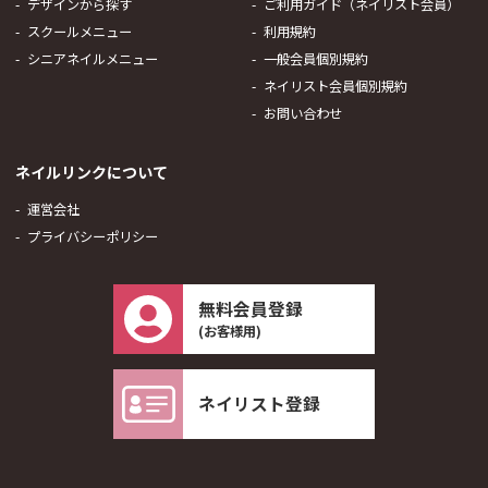
デザインから探す
ご利用ガイド（ネイリスト会員）
スクールメニュー
利用規約
シニアネイルメニュー
一般会員個別規約
ネイリスト会員個別規約
お問い合わせ
ネイルリンクについて
運営会社
プライバシーポリシー
無料会員登録
(お客様用)
ネイリスト登録