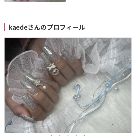
kaedeさんのプロフィール