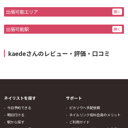
出張可能エリア
出張可能駅
kaedeさんのレビュー・評価・口コミ
ネイリストを探す
サポート
今日予約できる
ピカソウへ手配依頼
明日行ける
ネイルリンク有料会員のメリット
駅から探す
ご利用ガイド