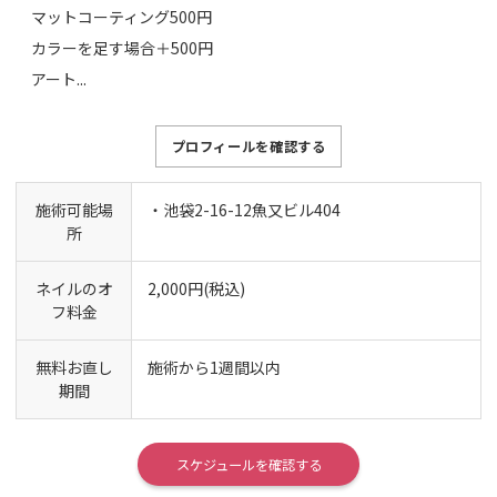
マットコーティング500円
カラーを足す場合＋500円
アート...
プロフィールを確認する
施術可能場
・池袋2-16-12魚又ビル404
所
ネイルのオ
2,000円(税込)
フ料金
無料お直し
施術から1週間以内
期間
スケジュールを確認する