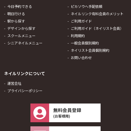
今日予約できる
ピカソウへ手配依頼
明日行ける
ネイルリンク有料会員のメリット
駅から探す
ご利用ガイド
デザインから探す
ご利用ガイド（ネイリスト会員）
スクールメニュー
利用規約
シニアネイルメニュー
一般会員個別規約
ネイリスト会員個別規約
お問い合わせ
ネイルリンクについて
運営会社
プライバシーポリシー
無料会員登録
(お客様用)