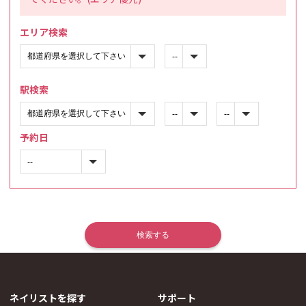
エリア検索
駅検索
予約日
ネイリストを探す
サポート