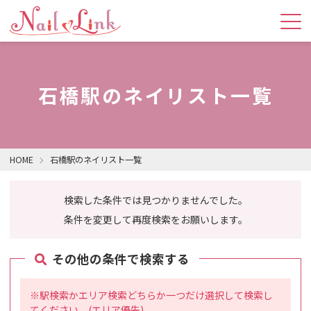
石橋駅のネイリスト一覧
HOME
石橋駅のネイリスト一覧
検索した条件では見つかりませんでした。
条件を変更して再度検索をお願いします。
その他の条件で検索する
※駅検索かエリア検索どちらか一つだけ選択して検索し
てください。(エリア優先)