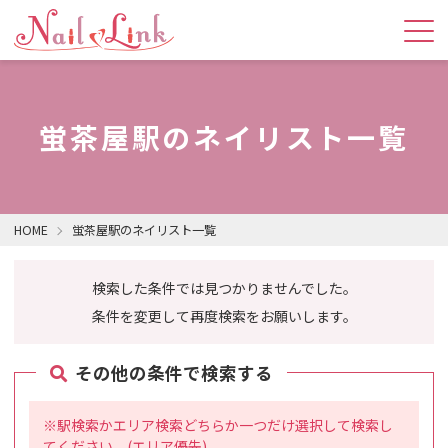
蛍茶屋駅のネイリスト一覧
HOME
蛍茶屋駅のネイリスト一覧
検索した条件では見つかりませんでした。
条件を変更して再度検索をお願いします。
その他の条件で検索する
※駅検索かエリア検索どちらか一つだけ選択して検索し
てください。(エリア優先)