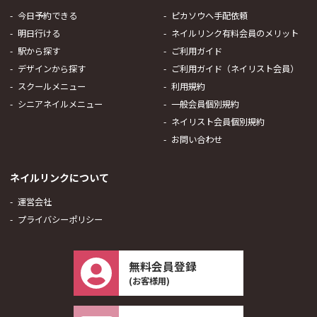
今日予約できる
ピカソウへ手配依頼
明日行ける
ネイルリンク有料会員のメリット
駅から探す
ご利用ガイド
デザインから探す
ご利用ガイド（ネイリスト会員）
スクールメニュー
利用規約
シニアネイルメニュー
一般会員個別規約
ネイリスト会員個別規約
お問い合わせ
ネイルリンクについて
運営会社
プライバシーポリシー
無料会員登録
(お客様用)