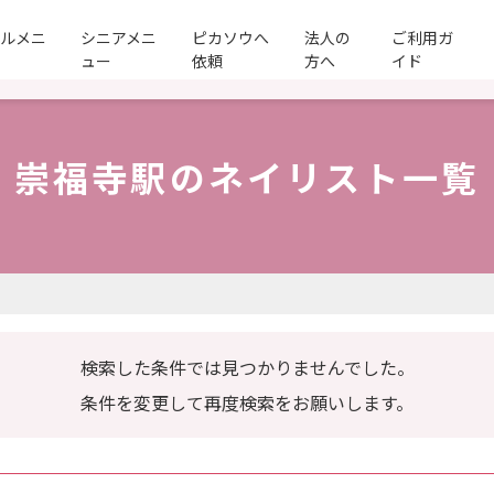
ールメニ
シニアメニ
ピカソウへ
法人の
ご利用ガ
ュー
依頼
方へ
イド
崇福寺駅のネイリスト一覧
検索した条件では見つかりませんでした。
条件を変更して再度検索をお願いします。