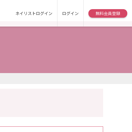
ネイリストログイン
ログイン
無料会員登録