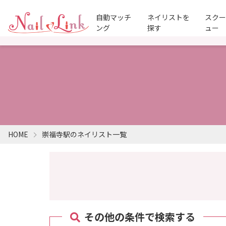
自動マッチ
ネイリストを
スク
ング
探す
ュー
HOME
崇福寺駅のネイリスト一覧
その他の条件で検索する