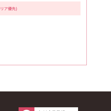
リア優先)