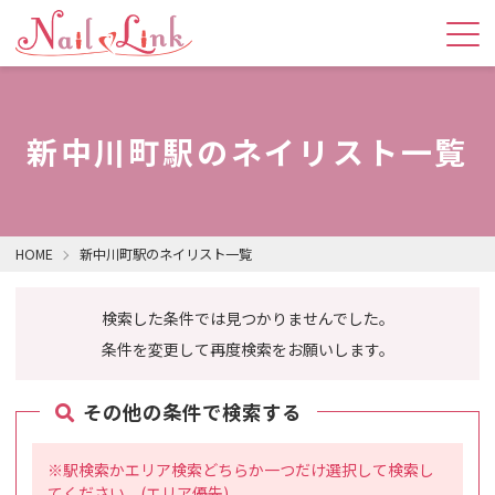
新中川町駅のネイリスト一覧
HOME
新中川町駅のネイリスト一覧
検索した条件では見つかりませんでした。
条件を変更して再度検索をお願いします。
その他の条件で検索する
※駅検索かエリア検索どちらか一つだけ選択して検索し
てください。(エリア優先)