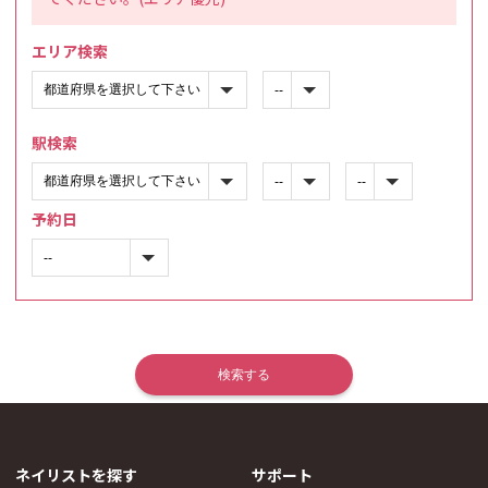
エリア検索
駅検索
予約日
ネイリストを探す
サポート