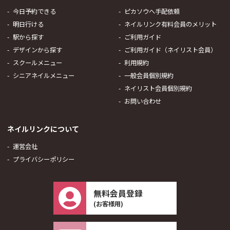
今日予約できる
ピカソウへ手配依頼
明日行ける
ネイルリンク有料会員のメリット
駅から探す
ご利用ガイド
デザインから探す
ご利用ガイド（ネイリスト会員）
スクールメニュー
利用規約
シニアネイルメニュー
一般会員個別規約
ネイリスト会員個別規約
お問い合わせ
ネイルリンクについて
運営会社
プライバシーポリシー
無料会員登録
(お客様用)