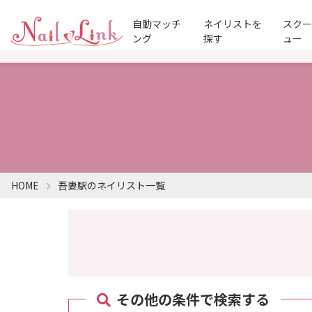
自動マッチ
ネイリストを
スク
ング
探す
ュー
HOME
吾妻駅のネイリスト一覧
その他の条件で検索する