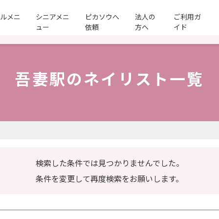
ールメニ
シニアメニ
ピカソウへ
法人の
ご利用ガ
ュー
依頼
方へ
イド
吾妻駅のネイリスト一覧
検索した条件では見つかりませんでした。
条件を変更して再度検索をお願いします。