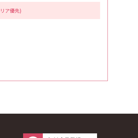
リア優先)