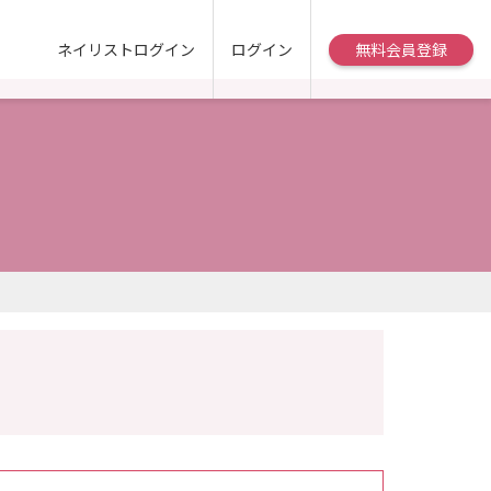
ネイリストログイン
ログイン
無料会員登録