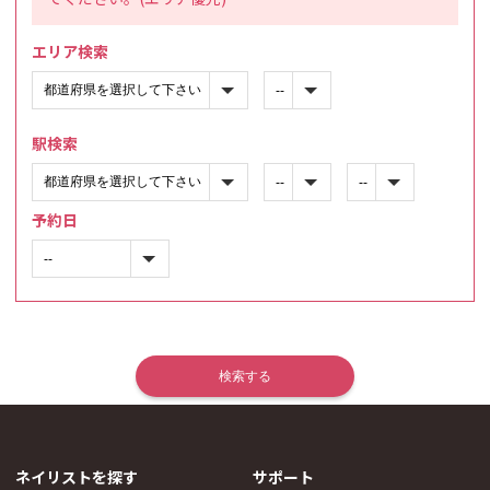
エリア検索
駅検索
予約日
ネイリストを探す
サポート