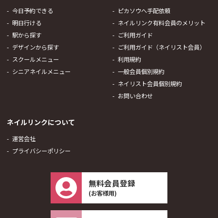
今日予約できる
ピカソウへ手配依頼
明日行ける
ネイルリンク有料会員のメリット
駅から探す
ご利用ガイド
デザインから探す
ご利用ガイド（ネイリスト会員）
スクールメニュー
利用規約
シニアネイルメニュー
一般会員個別規約
ネイリスト会員個別規約
お問い合わせ
ネイルリンクについて
運営会社
プライバシーポリシー
無料会員登録
(お客様用)