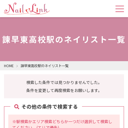
諫早東高校駅のネイリスト一覧
HOME
諫早東高校駅のネイリスト一覧
検索した条件では見つかりませんでした。
条件を変更して再度検索をお願いします。
その他の条件で検索する
※駅検索かエリア検索どちらか一つだけ選択して検索し
てください。(エリア優先)