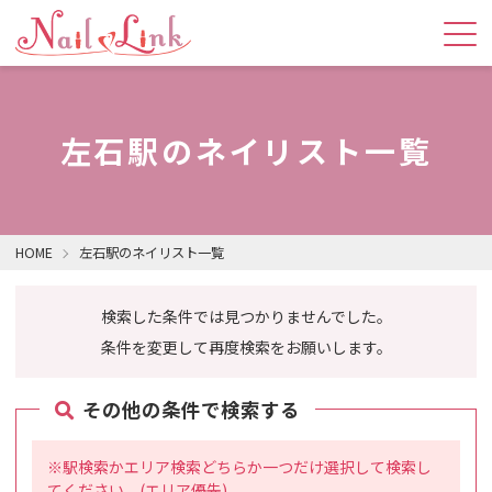
左石駅のネイリスト一覧
HOME
左石駅のネイリスト一覧
検索した条件では見つかりませんでした。
条件を変更して再度検索をお願いします。
その他の条件で検索する
※駅検索かエリア検索どちらか一つだけ選択して検索し
てください。(エリア優先)