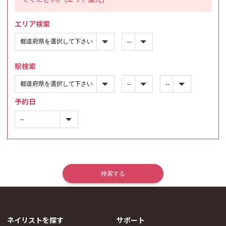
エリア検索
駅検索
予約日
ネイリストを探す
サポート