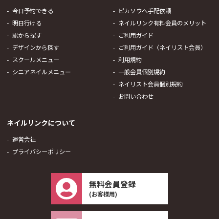
今日予約できる
ピカソウへ手配依頼
明日行ける
ネイルリンク有料会員のメリット
駅から探す
ご利用ガイド
デザインから探す
ご利用ガイド（ネイリスト会員）
スクールメニュー
利用規約
シニアネイルメニュー
一般会員個別規約
ネイリスト会員個別規約
お問い合わせ
ネイルリンクについて
運営会社
プライバシーポリシー
無料会員登録
(お客様用)