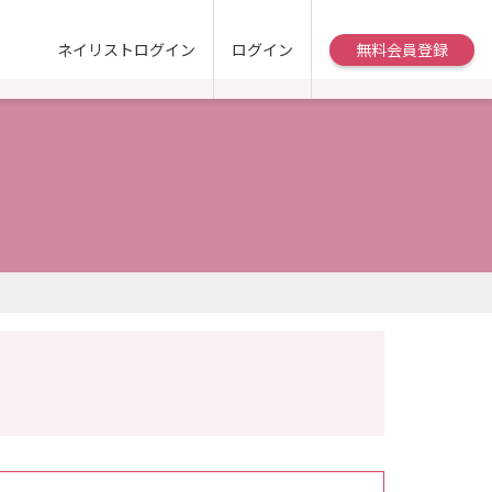
ネイリストログイン
ログイン
無料会員登録