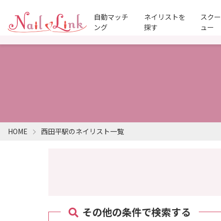
自動マッチ
ネイリストを
スク
ング
探す
ュー
HOME
西田平駅のネイリスト一覧
その他の条件で検索する