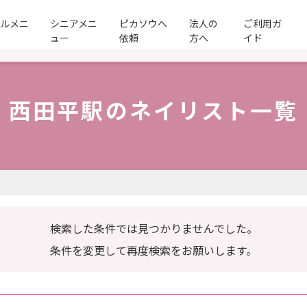
ールメニ
シニアメニ
ピカソウへ
法人の
ご利用ガ
ュー
依頼
方へ
イド
西田平駅のネイリスト一覧
検索した条件では見つかりませんでした。
条件を変更して再度検索をお願いします。