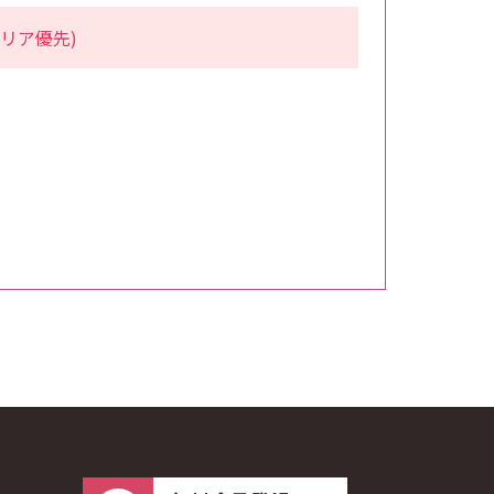
リア優先)