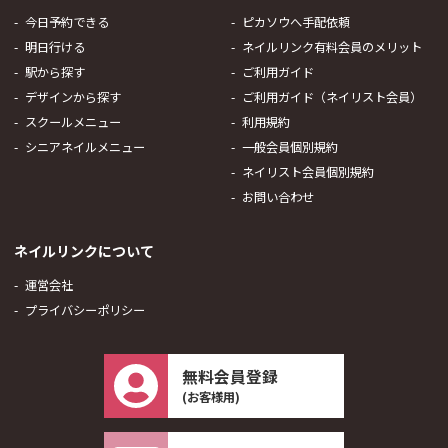
今日予約できる
ピカソウへ手配依頼
明日行ける
ネイルリンク有料会員のメリット
駅から探す
ご利用ガイド
デザインから探す
ご利用ガイド（ネイリスト会員）
スクールメニュー
利用規約
シニアネイルメニュー
一般会員個別規約
ネイリスト会員個別規約
お問い合わせ
ネイルリンクについて
運営会社
プライバシーポリシー
無料会員登録
(お客様用)