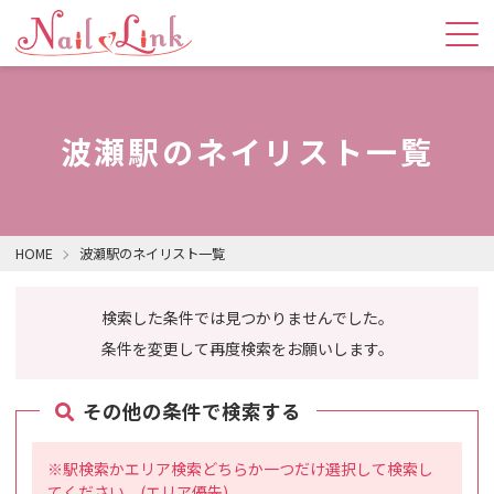
波瀬駅のネイリスト一覧
HOME
波瀬駅のネイリスト一覧
検索した条件では見つかりませんでした。
条件を変更して再度検索をお願いします。
その他の条件で検索する
※駅検索かエリア検索どちらか一つだけ選択して検索し
てください。(エリア優先)