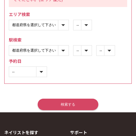
エリア検索
駅検索
予約日
ネイリストを探す
サポート