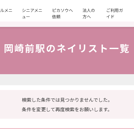
ールメニ
シニアメニ
ピカソウへ
法人の
ご利用ガ
ュー
依頼
方へ
イド
岡崎前駅のネイリスト一覧
検索した条件では見つかりませんでした。
条件を変更して再度検索をお願いします。