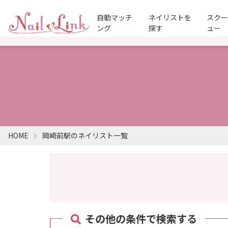
自動マッチ
ネイリストを
スク
ング
探す
ュー
HOME
岡崎前駅のネイリスト一覧
その他の条件で検索する