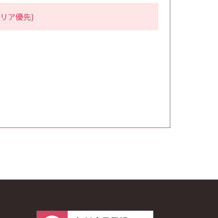
リア優先)