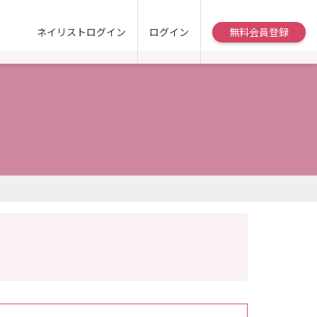
ネイリストログイン
ログイン
無料会員登録