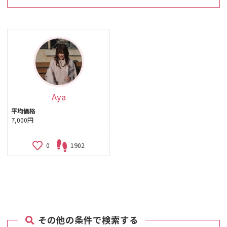
Aya
平均価格
7,000円
0
1902
その他の条件で検索する