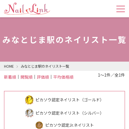
みなとじま駅のネイリスト一覧
HOME
みなとじま駅のネイリスト一覧
1～1件／全1件
新着順
閲覧順
評価順
平均価格順
ピカソウ認定ネイリスト（ゴールド）
ピカソウ認定ネイリスト（シルバー）
ピカソウ認定Jr.ネイリスト