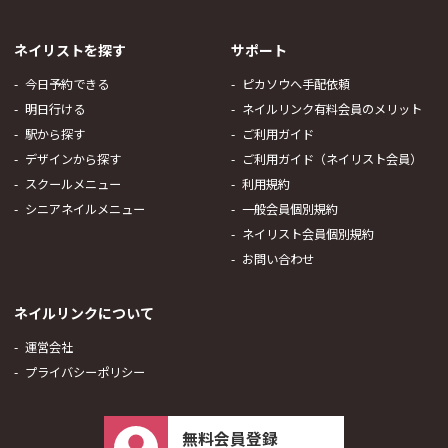
ネイリストを探す
サポート
今日予約できる
ピカソウへ手配依頼
明日行ける
ネイルリンク有料会員のメリット
駅から探す
ご利用ガイド
デザインから探す
ご利用ガイド（ネイリスト会員）
スクールメニュー
利用規約
シニアネイルメニュー
一般会員個別規約
ネイリスト会員個別規約
お問い合わせ
ネイルリンクについて
運営会社
プライバシーポリシー
無料会員登録