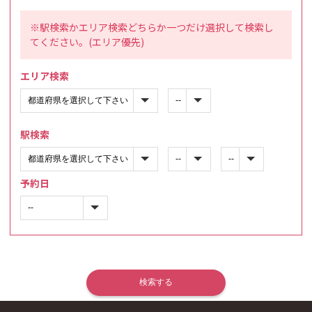
※駅検索かエリア検索どちらか一つだけ選択して検索し
てください。(エリア優先)
エリア検索
駅検索
予約日