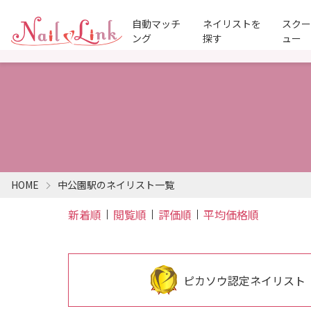
自動マッチ
ネイリストを
スク
ング
探す
ュー
HOME
中公園駅のネイリスト一覧
新着順
閲覧順
評価順
平均価格順
ピカソウ認定ネイリスト