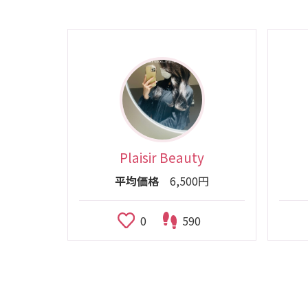
Plaisir Beauty
平均価格
6,500円
0
590