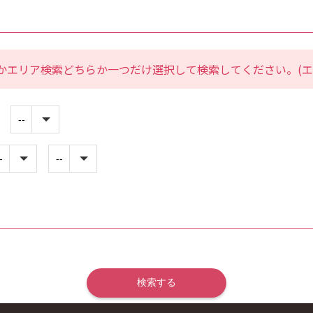
かエリア検索どちらか一つだけ選択して検索してください。(エ