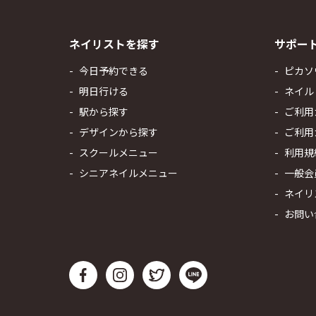
ネイリストを探す
サポー
今日予約できる
ピカソ
明日行ける
ネイル
駅から探す
ご利用
デザインから探す
ご利用
スクールメニュー
利用規
シニアネイルメニュー
一般会
ネイリ
お問い