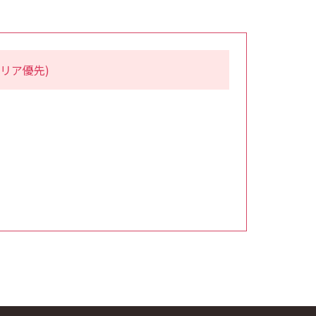
リア優先)