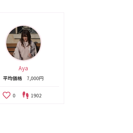
Aya
平均価格
7,000円
0
1902