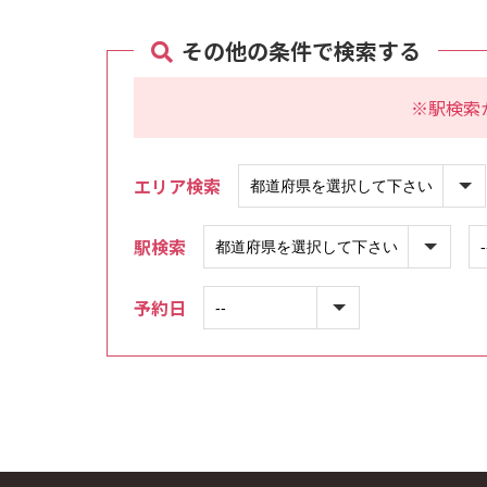
その他の条件で検索する
※駅検索
エリア検索
駅検索
予約日