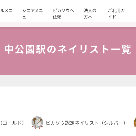
ールメニ
シニアメニ
ピカソウへ
法人の
ご利用ガ
ュー
依頼
方へ
イド
中公園駅のネイリスト一覧
（ゴールド）
ピカソウ認定ネイリスト（シルバー）