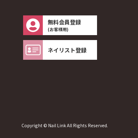
無料会員登録
(お客様用)
ネイリスト登録
Copyright © Nail Link All Rights Reserved.