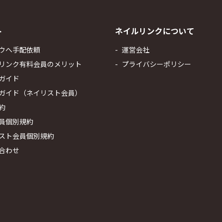
ト
ネイルリンクについて
ウへ手配依頼
運営会社
リンク有料会員のメリット
プライバシーポリシー
ガイド
ガイド（ネイリスト会員）
約
員個別規約
スト会員個別規約
合わせ