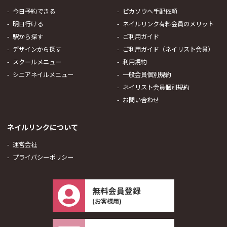
今日予約できる
ピカソウへ手配依頼
明日行ける
ネイルリンク有料会員のメリット
駅から探す
ご利用ガイド
デザインから探す
ご利用ガイド（ネイリスト会員）
スクールメニュー
利用規約
シニアネイルメニュー
一般会員個別規約
ネイリスト会員個別規約
お問い合わせ
ネイルリンクについて
運営会社
プライバシーポリシー
無料会員登録
(お客様用)