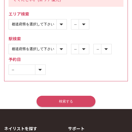
エリア検索
駅検索
予約日
ネイリストを探す
サポート