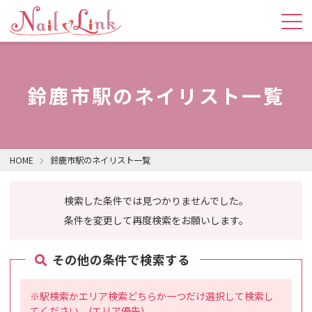
鈴鹿市駅のネイリスト一覧
HOME
鈴鹿市駅のネイリスト一覧
検索した条件では見つかりませんでした。
条件を変更して再度検索をお願いします。
その他の条件で検索する
※駅検索かエリア検索どちらか一つだけ選択して検索し
てください。(エリア優先)