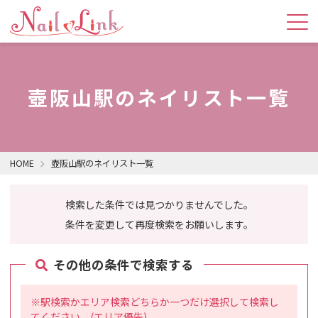
壺阪山駅のネイリスト一覧
HOME
壺阪山駅のネイリスト一覧
検索した条件では見つかりませんでした。
条件を変更して再度検索をお願いします。
その他の条件で検索する
※駅検索かエリア検索どちらか一つだけ選択して検索し
てください。(エリア優先)