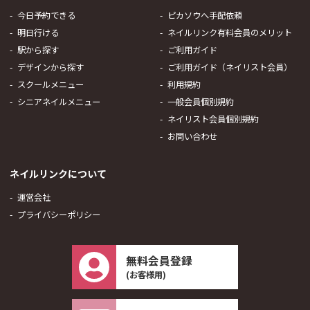
今日予約できる
ピカソウへ手配依頼
明日行ける
ネイルリンク有料会員のメリット
駅から探す
ご利用ガイド
デザインから探す
ご利用ガイド（ネイリスト会員）
スクールメニュー
利用規約
シニアネイルメニュー
一般会員個別規約
ネイリスト会員個別規約
お問い合わせ
ネイルリンクについて
運営会社
プライバシーポリシー
無料会員登録
(お客様用)