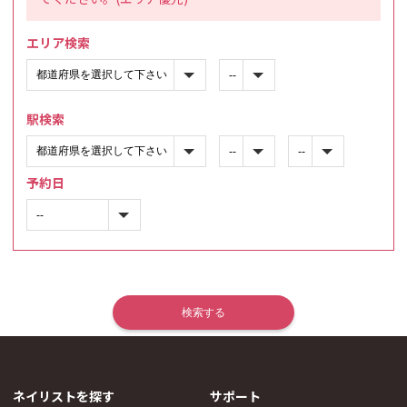
エリア検索
駅検索
予約日
ネイリストを探す
サポート