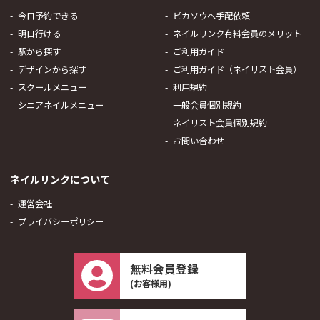
今日予約できる
ピカソウへ手配依頼
明日行ける
ネイルリンク有料会員のメリット
駅から探す
ご利用ガイド
デザインから探す
ご利用ガイド（ネイリスト会員）
スクールメニュー
利用規約
シニアネイルメニュー
一般会員個別規約
ネイリスト会員個別規約
お問い合わせ
ネイルリンクについて
運営会社
プライバシーポリシー
無料会員登録
(お客様用)