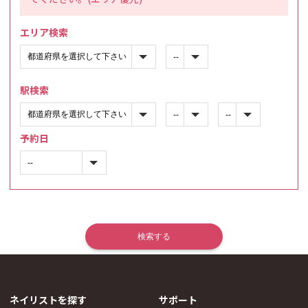
エリア検索
駅検索
予約日
ネイリストを探す
サポート