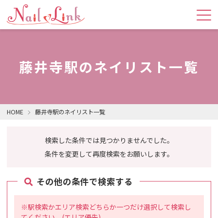
藤井寺駅のネイリスト一覧
HOME
藤井寺駅のネイリスト一覧
検索した条件では見つかりませんでした。
条件を変更して再度検索をお願いします。
その他の条件で検索する
※駅検索かエリア検索どちらか一つだけ選択して検索し
てください。(エリア優先)