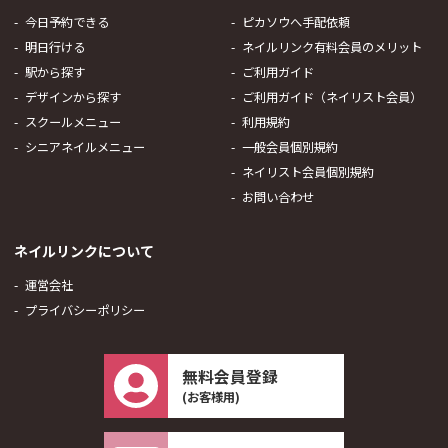
今日予約できる
ピカソウへ手配依頼
明日行ける
ネイルリンク有料会員のメリット
駅から探す
ご利用ガイド
デザインから探す
ご利用ガイド（ネイリスト会員）
スクールメニュー
利用規約
シニアネイルメニュー
一般会員個別規約
ネイリスト会員個別規約
お問い合わせ
ネイルリンクについて
運営会社
プライバシーポリシー
無料会員登録
(お客様用)