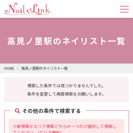
高見ノ里駅のネイリスト一覧
HOME
高見ノ里駅のネイリスト一覧
検索した条件では見つかりませんでした。
条件を変更して再度検索をお願いします。
その他の条件で検索する
※駅検索かエリア検索どちらか一つだけ選択して検索し
てください。(エリア優先)