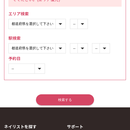
エリア検索
駅検索
予約日
ネイリストを探す
サポート